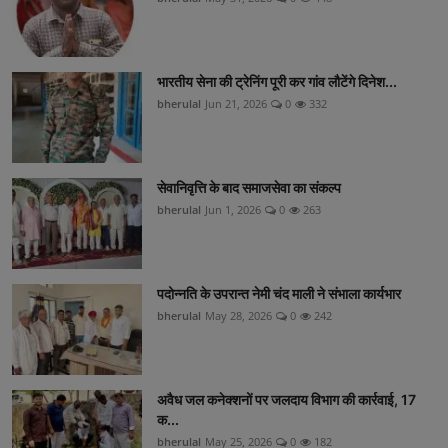
भारतीय सेना की ट्रेनिंग पूरी कर गांव लौटेंगे दिनेश...
bherulal
Jun 21, 2026
0
332
सेवानिवृत्ति के बाद समाजसेवा का संकल्प
bherulal
Jun 1, 2026
0
263
पदोन्नति के उपरान्त नेमी चंद माली ने संभाला कार्यभार
bherulal
May 28, 2026
0
242
अवैध जल कनेक्शनों पर जलदाय विभाग की कार्रवाई, 17
क...
bherulal
May 25, 2026
0
182