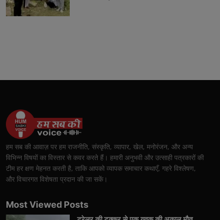
हम सब की आवाज़ पर हम राजनीति, संस्कृति, व्यापार, खेल, मनोरंजन, और अन्य
विभिन्न विषयों का विस्तार से कवर करते हैं। हमारी अनुभवी और उत्साही पत्रकारों की
टीम हर क्षण मेहनत करती है, ताकि आपको व्यापक समाचार कथाएँ, गहरे विश्लेषण,
और विचारगत विशेषता प्रदान की जा सकें।
Most Viewed Posts
ट्रेलर की टक्कर से एक युवक की अकाल मौत