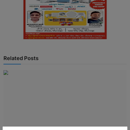
Related Posts