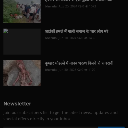
bherulal
Aug 25, 2024
0
1573
आतंकी हमले में माली समाज के चार लोग मरे
bherulal
Jun 10, 2024
0
1435
कुम्हार मोहल्ले में मानव भ्रूण मिलने से सनसनी
bherulal
Jun 30, 2025
0
1170
Newsletter
Join our subscribers list to get the latest news, updates and
special offers directly in your inbox