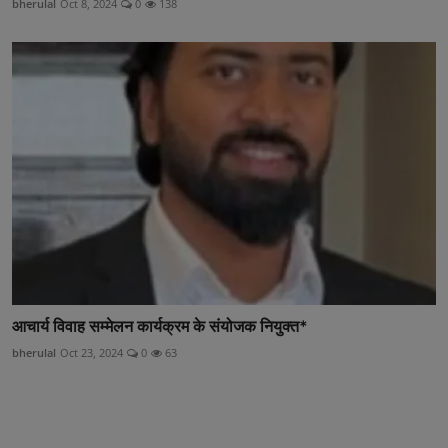
bherulal
Oct 8, 2024
0
138
आचार्य विवाह सम्मेलन कार्यक्रम के संयोजक नियुक्त*
bherulal
Oct 23, 2024
0
63