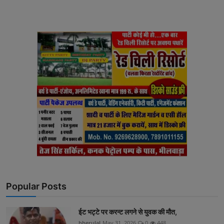
Popular Posts
ईट भट्टे पर करन्ट लगने से युवक की मौत,
bherulal
May 31, 2026
0
448