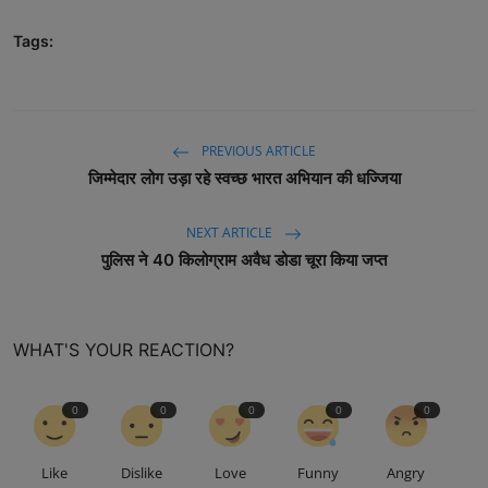
Tags:
PREVIOUS ARTICLE
जिम्मेदार लोग उड़ा रहे स्वच्छ भारत अभियान की धज्जिया
NEXT ARTICLE
पुलिस ने 40 किलोग्राम अवैध डोडा चूरा किया जप्त
WHAT'S YOUR REACTION?
0
0
0
0
0
Like
Dislike
Love
Funny
Angry