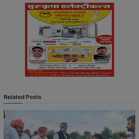
Related Posts