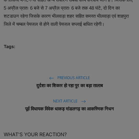
5 अप्रैल प्रातः 6 बजे से 7 अप्रैल प्रातः 6 बजे तक 48 घंटे, दो दिन का
शटडाउन रहेगा जिसके कारण भीलवाड़ा शहर सहित समस्त भीलवाड़ा एवं शाहपुरा
जिले में चम्बल पेयजल से होने वाली पेयजल सप्लाई बाधित रहेगी।
Tags:
PREVIOUS ARTICLE
दुर्दशा का शिकार हो रहा पुर का बड़ा तालाब
NEXT ARTICLE
पूर्व विधायक विवेक धाकड़ मांडलगढ़ का आकस्मिक निधन
WHAT'S YOUR REACTION?