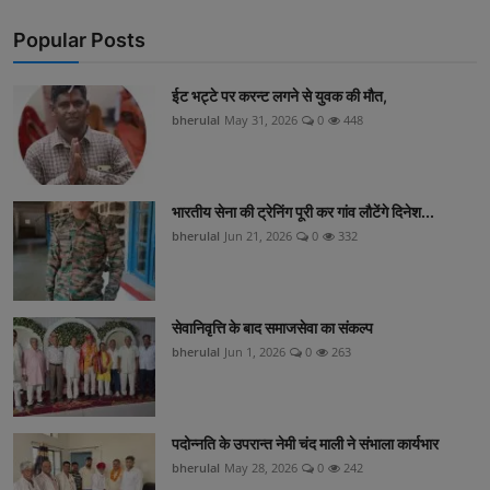
Popular Posts
ईट भट्टे पर करन्ट लगने से युवक की मौत,
bherulal
May 31, 2026
0
448
भारतीय सेना की ट्रेनिंग पूरी कर गांव लौटेंगे दिनेश...
bherulal
Jun 21, 2026
0
332
सेवानिवृत्ति के बाद समाजसेवा का संकल्प
bherulal
Jun 1, 2026
0
263
पदोन्नति के उपरान्त नेमी चंद माली ने संभाला कार्यभार
bherulal
May 28, 2026
0
242