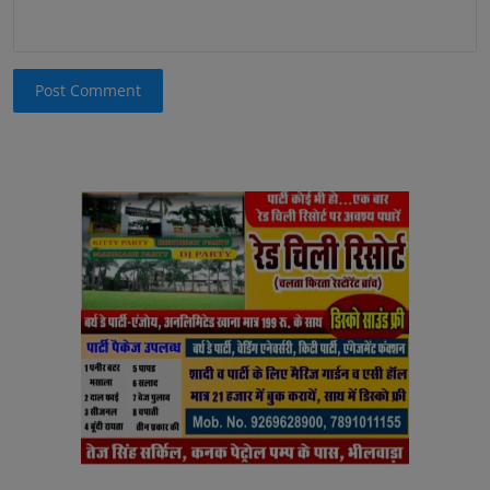
Post Comment