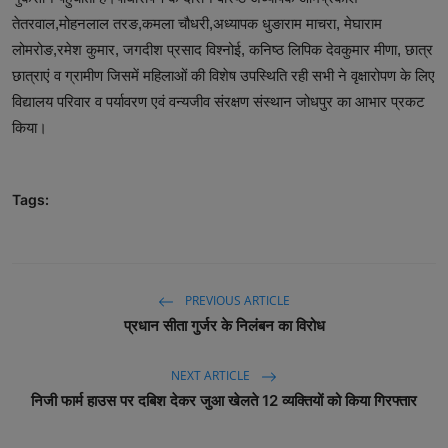
तेतरवाल,मोहनलाल तरङ,कमला चौधरी,अध्यापक धुङाराम माचरा, मेघाराम
लोमरोङ,रमेश कुमार, जगदीश प्रसाद विश्नोई, कनिष्ठ लिपिक देवकुमार मीणा, छात्र
छात्राएं व ग्रामीण जिसमें महिलाओं की विशेष उपस्थिति रही सभी ने वृक्षारोपण के लिए
विद्यालय परिवार व पर्यावरण एवं वन्यजीव संरक्षण संस्थान जोधपुर का आभार प्रकट
किया।
Tags:
PREVIOUS ARTICLE
प्रधान सीता गुर्जर के निलंबन का विरोध
NEXT ARTICLE
निजी फार्म हाउस पर दबिश देकर जुआ खेलते 12 व्यक्तियों को किया गिरफ्तार