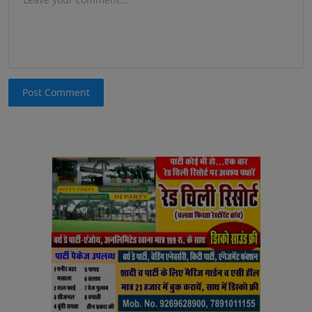
Post Comment