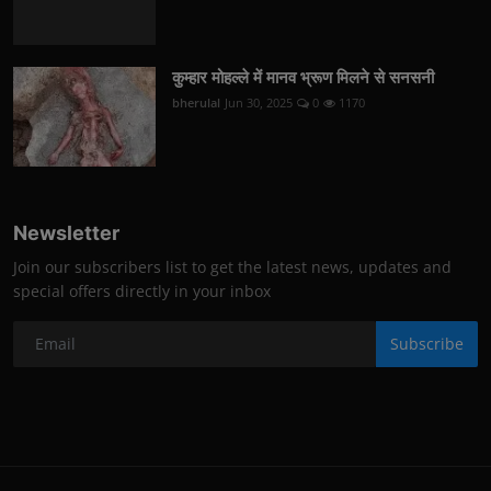
कुम्हार मोहल्ले में मानव भ्रूण मिलने से सनसनी
bherulal
Jun 30, 2025
0
1170
Newsletter
Join our subscribers list to get the latest news, updates and
special offers directly in your inbox
Subscribe