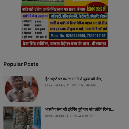
Popular Posts
ईट भट्टे पर करन्ट लगने से युवक की मौत,
bherulal
May 31, 2026
0
448
भारतीय सेना की ट्रेनिंग पूरी कर गांव लौटेंगे दिनेश...
bherulal
Jun 21, 2026
0
332