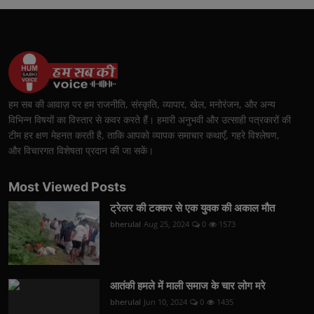
हम सब की आवाज़ पर हम राजनीति, संस्कृति, व्यापार, खेल, मनोरंजन, और अन्य
विभिन्न विषयों का विस्तार से कवर करते हैं। हमारी अनुभवी और उत्साही पत्रकारों की
टीम हर क्षण मेहनत करती है, ताकि आपको व्यापक समाचार कथाएँ, गहरे विश्लेषण,
और विचारगत विशेषता प्रदान की जा सकें।
Most Viewed Posts
ट्रेलर की टक्कर से एक युवक की अकाल मौत
bherulal
Aug 25, 2024
0
1573
आतंकी हमले में माली समाज के चार लोग मरे
bherulal
Jun 10, 2024
0
1435