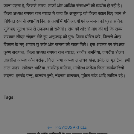
जाना पड़ता है, जिससे समय, ऊर्जा और आर्थिक संसाधनों की व्यर्थता हो रही है।
जिला अध्यक्ष गणपत राज ब्यावत ने कहा कि अनूपगढ़ को जिला बहाल किए जाने से
निश्चित रूप से स्थानीय विकास कार्यों में गति आएगी एवं आमजन को प्रशासनिक
सुविधाएं सुलभ रूप से उपलब्ध हो सकेंगी। संघ की ओर से मांग की गई कि राज्य
सरकार शीघ्र संज्ञान लेते हुए अनूपगढ़ को पुनः जिला घोषित करे, जिससे क्षेत्र
विकास के नए आयाम छू सके और जनता को राहत मिले। इस अवसर पर संरक्षक
कृष्ण बारूपाल, जिला अध्यक्ष गणपत राज ब्यावत, रणवीर बामनिया, जगदीश रोलन
,तहसील अध्यक्ष ओम बरोड़ , जिला सभा अध्यक्ष लालचंद खंड, इमीलाल भूरटिया, इमी
लाल पांडर, रामेश्वर भाटिया ,रायसिंह चालिया, भागीरथ कड़ेला जिला कार्यकारिणी
सदस्य, हरचंद पन्नू, कलवंत पुनी, नंदराम बारूपाल, मुकेश खंड आदि शामिल रहे।
Tags:
PREVIOUS ARTICLE