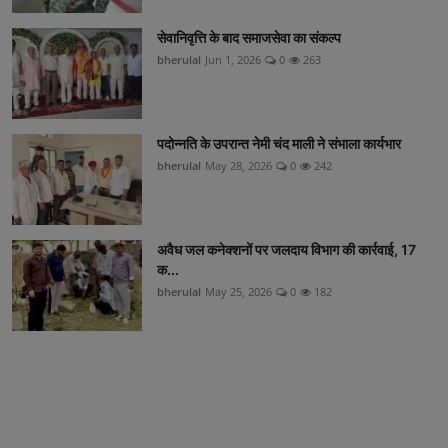
सेवानिवृत्ति के बाद समाजसेवा का संकल्प
bherulal
Jun 1, 2026
0
263
पदोन्नति के उपरान्त नेमी चंद माली ने संभाला कार्यभार
bherulal
May 28, 2026
0
242
अवैध जल कनेक्शनों पर जलदाय विभाग की कार्रवाई, 17
क...
bherulal
May 25, 2026
0
182