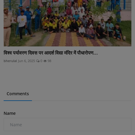
विश्व पर्यावरण दिवस पर आदर्श विद्या मंदिर में पौधारोपण...
bherulal
Jun 6, 2025
0
98
Comments
Name