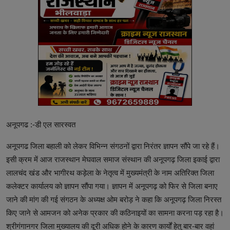
अनूपगढ :-डी एल सारस्वत
अनूपगढ जिला बहाली को लेकर विभिन्न संगठनों द्वारा निरंतर ज्ञापन सौंपे जा रहे हैं।
इसी क्रम में आज राजस्थान मेघवाल समाज संस्थान की अनूपगढ़ जिला इकाई द्वारा
लालचंद खंड और भागीरथ कड़ेला के नेतृत्व में मुख्यमंत्री के नाम अतिरिक्त जिला
कलेक्टर कार्यालय को ज्ञापन सौंपा गया। ज्ञापन में अनूपगढ़ को फिर से जिला बनाए
जाने की मांग की गई संगठन के अध्यक्ष ओम बरोड़ ने कहा कि अनूपगढ़ जिला निरस्त
किए जाने से आमजन को अनेक प्रकार की कठिनाइयों का सामना करना पड़ रहा है।
श्रीगंगानगर जिला मुख्यालय की दूरी अधिक होने के कारण कार्यों हेतु बार-बार वहां