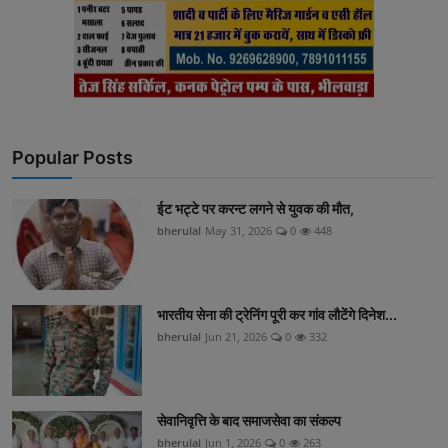
Popular Posts
ईट भट्टे पर करन्ट लगने से युवक की मौत,
bherulal
May 31, 2026
0
448
भारतीय सेना की ट्रेनिंग पूरी कर गांव लौटेंगे दिनेश...
bherulal
Jun 21, 2026
0
332
सेवानिवृत्ति के बाद समाजसेवा का संकल्प
bherulal
Jun 1, 2026
0
263