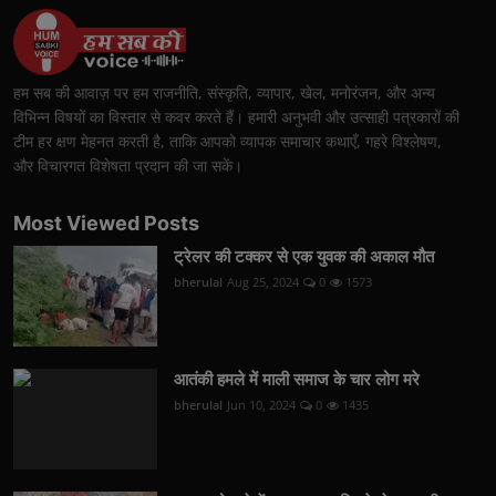
हम सब की आवाज़ पर हम राजनीति, संस्कृति, व्यापार, खेल, मनोरंजन, और अन्य
विभिन्न विषयों का विस्तार से कवर करते हैं। हमारी अनुभवी और उत्साही पत्रकारों की
टीम हर क्षण मेहनत करती है, ताकि आपको व्यापक समाचार कथाएँ, गहरे विश्लेषण,
और विचारगत विशेषता प्रदान की जा सकें।
Most Viewed Posts
ट्रेलर की टक्कर से एक युवक की अकाल मौत
bherulal
Aug 25, 2024
0
1573
आतंकी हमले में माली समाज के चार लोग मरे
bherulal
Jun 10, 2024
0
1435