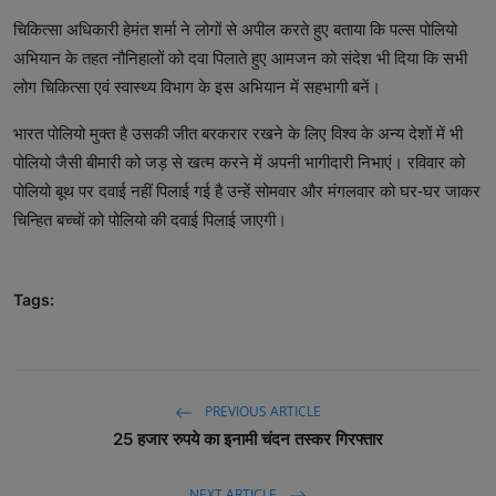
चिकित्सा अधिकारी हेमंत शर्मा ने लोगों से अपील करते हुए बताया कि पल्स पोलियो
अभियान के तहत नौनिहालों को दवा पिलाते हुए आमजन को संदेश भी दिया कि सभी
लोग चिकित्सा एवं स्वास्थ्य विभाग के इस अभियान में सहभागी बनें।
भारत पोलियो मुक्त है उसकी जीत बरकरार रखने के लिए विश्व के अन्य देशों में भी
पोलियो जैसी बीमारी को जड़ से खत्म करने में अपनी भागीदारी निभाएं। रविवार को
पोलियो बूथ पर दवाई नहीं पिलाई गई है उन्हें सोमवार और मंगलवार को घर-घर जाकर
चिन्हित बच्चों को पोलियो की दवाई पिलाई जाएगी।
Tags:
PREVIOUS ARTICLE
25 हजार रुपये का इनामी चंदन तस्कर गिरफ्तार
NEXT ARTICLE