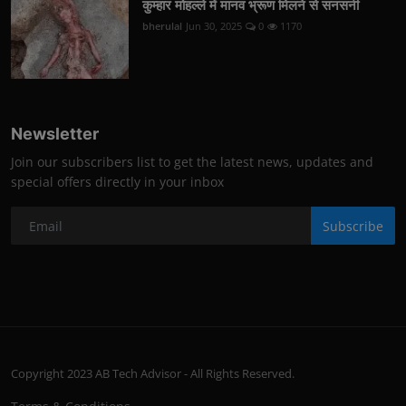
कुम्हार मोहल्ले में मानव भ्रूण मिलने से सनसनी
bherulal
Jun 30, 2025
0
1170
Newsletter
Join our subscribers list to get the latest news, updates and
special offers directly in your inbox
Subscribe
Copyright 2023 AB Tech Advisor - All Rights Reserved.