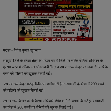
भटेडा:- दिनेश कुमार सुवालका
शाहपुरा जिले के बनेड़ा क्षेत्र के भटेड़ा गांव में जिले भर सहित पोलियो अभियान के
प्रथम चरण में रविवार को आंगनबाड़ी केंद्र व उप स्वास्थ्य केंद्र पर जन्म से 5 वर्ष के
बच्चों को पोलियो की खुराक पिलाई गई।
उप स्वास्थ्य केंद्र भटेड़ा चिकित्सा अधिकारी हेमंत शर्मा की देखरेख में 200 बच्चों
को पोलियो की खुराक पिलाई गई।
उप स्वास्थ्य केन्द्र के चिकित्सा अधिकारी हेमंत शर्मा ने बताया कि भटेड़ा व माताजी
का खेड़ा में 200 बच्चों को पोलियो की खुराक पिलाई गई।