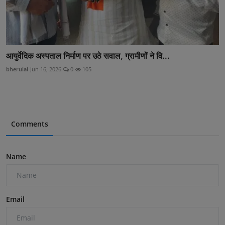
आयुर्वेदिक अस्पताल निर्माण पर उठे सवाल, ग्रामीणों ने वि...
bherulal
Jun 16, 2026
0
105
Comments
Name
Email