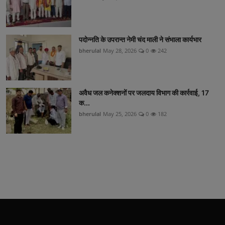
पदोन्नति के उपरान्त नेमी चंद माली ने संभाला कार्यभार
bherulal
May 28, 2026
0
242
अवैध जल कनेक्शनों पर जलदाय विभाग की कार्रवाई, 17
क...
bherulal
May 25, 2026
0
182