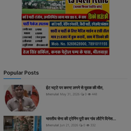
Popular Posts
ईट भट्टे पर करन्ट लगने से युवक की मौत,
bherulal
May 31, 2026
0
448
भारतीय सेना की ट्रेनिंग पूरी कर गांव लौटेंगे दिनेश...
bherulal
Jun 21, 2026
0
332