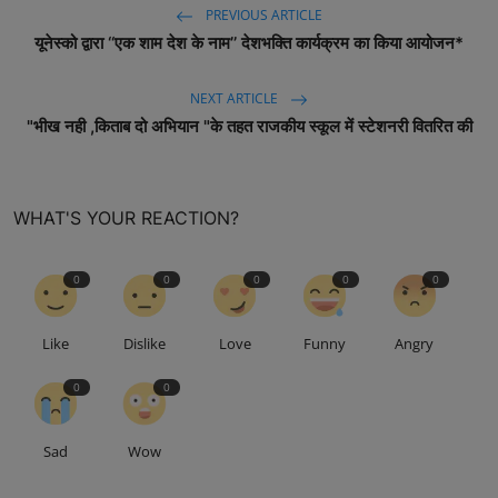
PREVIOUS ARTICLE
यूनेस्को द्वारा ‘‘एक शाम देश के नाम’’ देशभक्ति कार्यक्रम का किया आयोजन*
NEXT ARTICLE
"भीख नही ,किताब दो अभियान "के तहत राजकीय स्कूल में स्टेशनरी वितरित की
WHAT'S YOUR REACTION?
0
0
0
0
0
Like
Dislike
Love
Funny
Angry
0
0
Sad
Wow