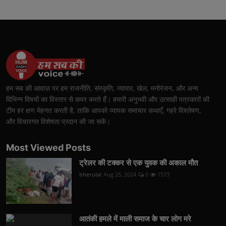
हम सब की आवाज़ पर हम राजनीति, संस्कृति, व्यापार, खेल, मनोरंजन, और अन्य
विभिन्न विषयों का विस्तार से कवर करते हैं। हमारी अनुभवी और उत्साही पत्रकारों की
टीम हर क्षण मेहनत करती है, ताकि आपको व्यापक समाचार कथाएँ, गहरे विश्लेषण,
और विचारगत विशेषता प्रदान की जा सकें।
Most Viewed Posts
ट्रेलर की टक्कर से एक युवक की अकाल मौत
bherulal
Aug 25, 2024
0
1573
आतंकी हमले में माली समाज के चार लोग मरे