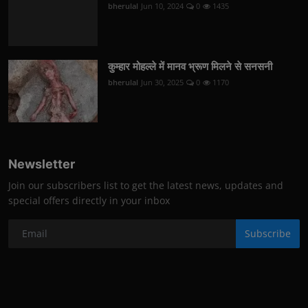
bherulal
Jun 10, 2024
0
1435
कुम्हार मोहल्ले में मानव भ्रूण मिलने से सनसनी
bherulal
Jun 30, 2025
0
1170
Newsletter
Join our subscribers list to get the latest news, updates and
special offers directly in your inbox
Subscribe