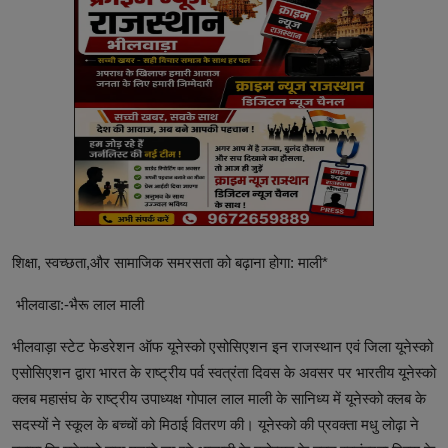
शिक्षा, स्वच्छता,और सामाजिक समरसता को बढ़ाना होगा: माली*
भीलवाडा:-भैरू लाल माली
भीलवाड़ा स्टेट फेडरेशन ऑफ यूनेस्को एसोसिएशन इन राजस्थान एवं जिला यूनेस्को
एसोसिएशन द्वारा भारत के राष्ट्रीय पर्व स्वत्रंता दिवस के अवसर पर भारतीय यूनेस्को
क्लब महासंघ के राष्ट्रीय उपाध्यक्ष गोपाल लाल माली के सानिध्य में यूनेस्को क्लब के
सदस्यों ने स्कूल के बच्चों को मिठाई वितरण की। यूनेस्को की प्रवक्ता मधु लोढ़ा ने