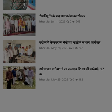
सेवानिवृत्ति के बाद समाजसेवा का संकल्प
bherulal
Jun 1, 2026
0
263
पदोन्नति के उपरान्त नेमी चंद माली ने संभाला कार्यभार
bherulal
May 28, 2026
0
242
अवैध जल कनेक्शनों पर जलदाय विभाग की कार्रवाई, 17
क...
bherulal
May 25, 2026
0
182