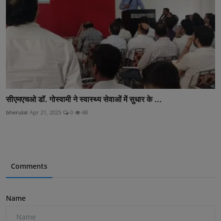
सीएमएचओ डॉ. गोस्वामी ने स्वास्थ्य सेवाओं में सुधार के ...
bherulal
Apr 21, 2025
0
48
Comments
Name