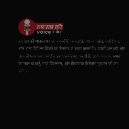
हम सब की आवाज़ पर हम राजनीति, संस्कृति, व्यापार, खेल, मनोरंजन,
और अन्य विभिन्न विषयों का विस्तार से कवर करते हैं। हमारी अनुभवी और
उत्साही पत्रकारों की टीम हर क्षण मेहनत करती है, ताकि आपको व्यापक
समाचार कथाएँ, गहरे विश्लेषण, और विचारगत विशेषता प्रदान की जा
सकें।