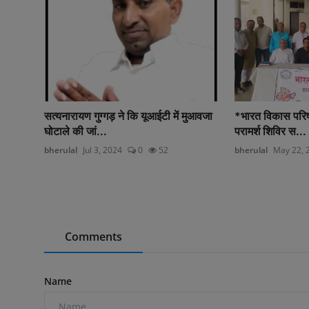
सत्यनारायण गुग्गड़ ने कि यूआईटी में मुआवजा
*भारत विकास परिष
घोटाले की जां...
परामर्श शिविर स...
bherulal
Jul 3, 2024
0
52
bherulal
May 22, 
Comments
Name