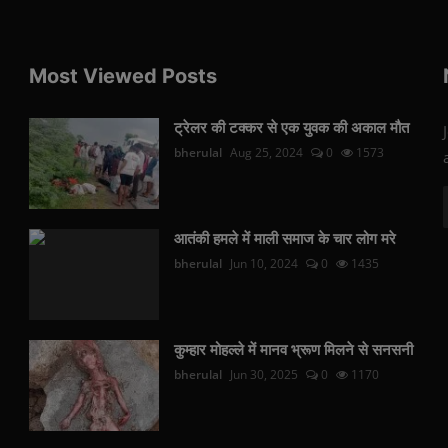
Most Viewed Posts
ट्रेलर की टक्कर से एक युवक की अकाल मौत
bherulal
Aug 25, 2024
0
1573
आतंकी हमले में माली समाज के चार लोग मरे
bherulal
Jun 10, 2024
0
1435
कुम्हार मोहल्ले में मानव भ्रूण मिलने से सनसनी
bherulal
Jun 30, 2025
0
1170