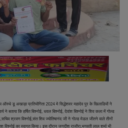
्थे डू अखाड़ा प्रतियोगिता 2024 मे सिद्धेशवर महादेव पुर के खिलाडियों ने
 बताया कि हर्षित बिश्नोई, धवल बिश्नोई, देवांश बिश्नोई ने शिव कला में गोल्ड
ई,सचिव श्रवण विश्नोई,संत शिव ज्योतिषानंद जी ने गोल्ड मेडल जीतने वाले तीनों
कैलाश विश्नोई का स्वागत किया। इस दौरान जगदीश राजौरा,भगवती लाल शर्मा भी