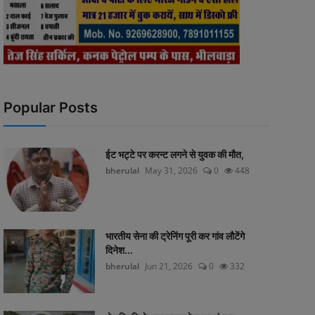
Popular Posts
ईट भट्टे पर करन्ट लगने से युवक की मौत,
bherulal
May 31, 2026
0
448
भारतीय सेना की ट्रेनिंग पूरी कर गांव लौटेंगे
दिनेश...
bherulal
Jun 21, 2026
0
332