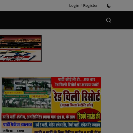
Login
/
Register