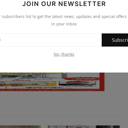
JOIN OUR NEWSLETTER
r subscribers list to get the latest news, updates and special offers 
in your inbox
Subscr
No, thanks