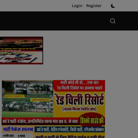
Login
/
Register