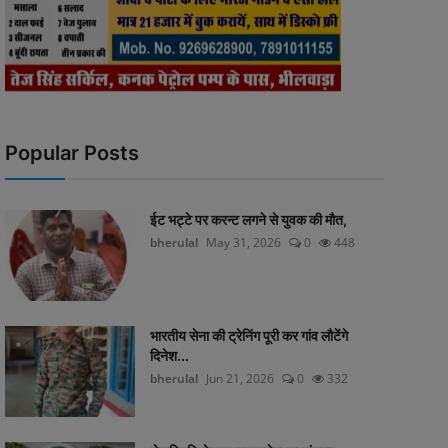
Popular Posts
ईट भट्टे पर करन्ट लगने से युवक की मौत,
bherulal
May 31, 2026
0
448
भारतीय सेना की ट्रेनिंग पूरी कर गांव लौटेंगे
दिनेश...
bherulal
Jun 21, 2026
0
332