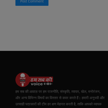
Post Comment
हम सब की आवाज़ पर हम राजनीति, संस्कृति, व्यापार, खेल, मनोरंजन,
और अन्य विभिन्न विषयों का विस्तार से कवर करते हैं। हमारी अनुभवी और
उत्साही पत्रकारों की टीम हर क्षण मेहनत करती है, ताकि आपको व्यापक