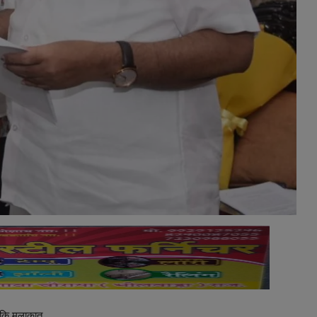
 कि मुलाकात