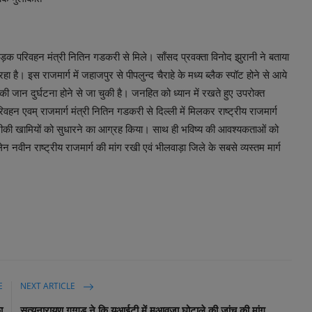
ड़क परिवहन मंत्री नितिन गडकरी से मिले। साँसद प्रवक्ता विनोद झुरानी ने बताया
हा है। इस राजमार्ग में जहाजपुर से पीपलुन्द चैराहे के मध्य ब्लैक स्पॉट होने से आये
ी जान दुर्घटना होने से जा चुकी है। जनहित को ध्यान में रखते हुए उपरोक्त
 एवम् राजमार्ग मंत्री नितिन गडकरी से दिल्ली में मिलकर राष्ट्रीय राजमार्ग
 तकनीकी खामियों को सुधारने का आग्रह किया। साथ ही भविष्य की आवश्यकताओं को
 नवीन राष्ट्रीय राजमार्ग की मांग रखी एवं भीलवाड़ा जिले के सबसे व्यस्तम मार्ग
E
NEXT ARTICLE
ा
सत्यनारायण गुग्गड़ ने कि यूआईटी में मुआवजा घोटाले की जांच की मांग