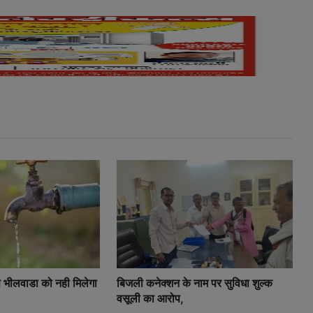
 भीलवाडा को नही मिलेगा
बिजली कनेक्शन के नाम पर सुविधा शुल्क
वसूली का आरोप,