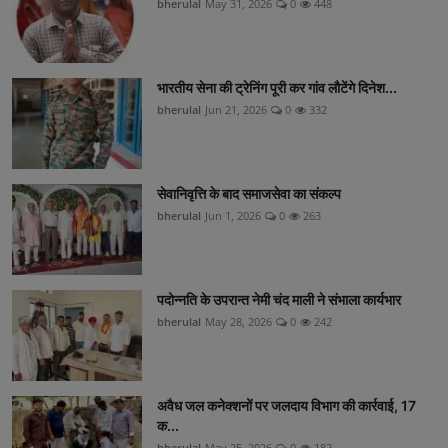
bherulal
May 31, 2026
0
448
भारतीय सेना की ट्रेनिंग पूरी कर गांव लौटेंगे दिनेश...
bherulal
Jun 21, 2026
0
332
सेवानिवृत्ति के बाद समाजसेवा का संकल्प
bherulal
Jun 1, 2026
0
263
पदोन्नति के उपरान्त नेमी चंद माली ने संभाला कार्यभार
bherulal
May 28, 2026
0
242
अवैध जल कनेक्शनों पर जलदाय विभाग की कार्रवाई, 17
क...
bherulal
May 25, 2026
0
182