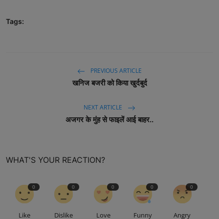
Tags:
PREVIOUS ARTICLE
खनिज बजरी को किया खुर्दबुर्द
NEXT ARTICLE
अजगर के मुंह से फाइलें आई बाहर..
WHAT'S YOUR REACTION?
0
0
0
0
0
Like
Dislike
Love
Funny
Angry