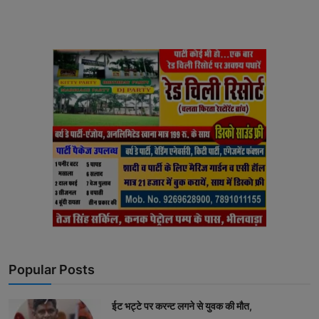
Popular Posts
ईट भट्टे पर करन्ट लगने से युवक की मौत,