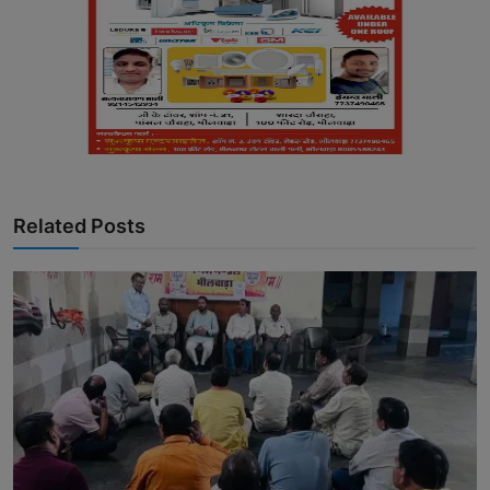
Related Posts