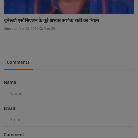
यूनेस्को एसोसिएशन के पूर्व अध्यक्ष अशोक राठी का निधन
bherulal
Apr 28, 2024
0
89
Comments
Name
Email
Comment