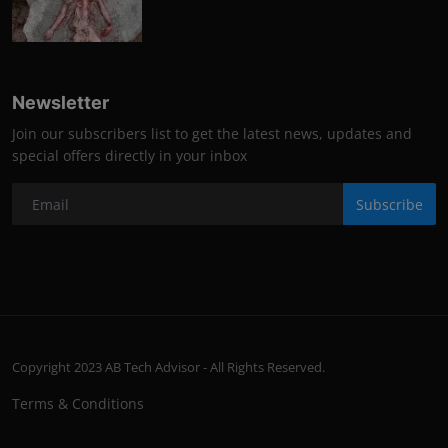
Newsletter
Join our subscribers list to get the latest news, updates and
special offers directly in your inbox
Subscribe
Copyright 2023 AB Tech Advisor - All Rights Reserved.
Terms & Conditions