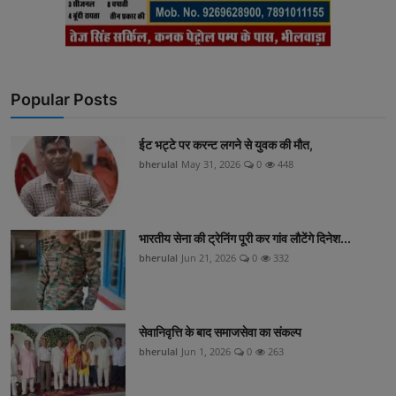
Popular Posts
ईट भट्टे पर करन्ट लगने से युवक की मौत,
bherulal
May 31, 2026
0
448
भारतीय सेना की ट्रेनिंग पूरी कर गांव लौटेंगे दिनेश...
bherulal
Jun 21, 2026
0
332
सेवानिवृत्ति के बाद समाजसेवा का संकल्प
bherulal
Jun 1, 2026
0
263