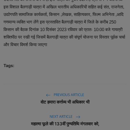
इस विशाल बैलगाड़ी यात्रा में अखिल भारतीय अधिकारियों सहित कई संत, राजनेता,
उद्योगपति सामाजिक कार्यकर्ता, किसान ,लेखक, साहित्यकार, फिल्म अभिनेता ,आदि
गणमान्य व्यक्ति भाग लेंगे इस प्रस्तावित बैलगाड़ी यात्रा में जिले के करीब 250
किसान की बैठक दिनांक 10 दिसंबर 2023 रविवार को प्रातः 10:00 बजे गायत्री
शक्तिपीठ पर रखी गई जिसमें बैलगाड़ी यात्रा की संपूर्ण योजना पर विस्तार पूर्वक चर्चा
और विचार विमर्श किया जाएगा
Tags:
PREVIOUS ARTICLE
वोट हमारा कर्त्तव्य भी अधिकार भी
NEXT ARTICLE
महात्मा फूले की 133वीं पुण्यतिथि मंगलवार को,