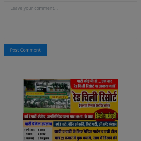
Post Comment