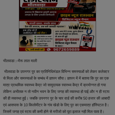
भीलवाडा :-भैरू लाल माली
भीलवाडा के उपनगर पुर का प्रतिनिधिमंडल विभिन्न समस्याओं को लेकर कलेक्टर
से मिला और समस्याओं के सम्बंध में ज्ञापन सौपा। ज्ञापन में में बताया कि पुर का एक
मात्र प्राथमिक स्वास्थ्य केंद्र जो सामुदायक स्वास्थ्य केंद्र में क्रमोन्नत हो गया
लेकिन अभीतक न तो नवीन भवन के लिए जगह की व्यवस्था हो पाई और न ही स्टाप
की ही व्यवस्था हुई। जबकि उपनगर पुर के चार वार्ड की करीब 50 हजार की आबादी
एवं आसपास के 10 किलोमीटर के गांव खेडो के लिए पुर का एकमात्र हॉस्पिटल है।
जिसमें जगह एवं स्टाप की कमी होने से मरीजो को पूरा इलाज नही मिल पाता है।