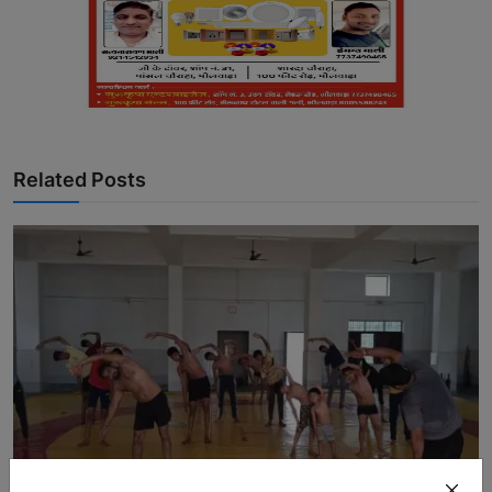
Related Posts