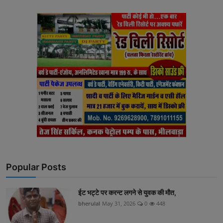
Popular Posts
ईट भट्टे पर करन्ट लगने से युवक की मौत,
bherulal
May 31, 2026
0
448