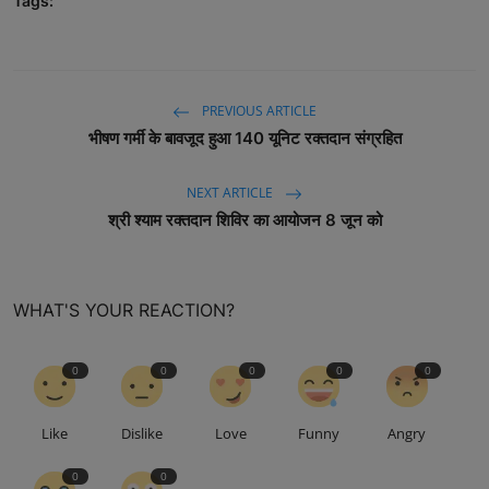
Tags:
PREVIOUS ARTICLE
भीषण गर्मी के बावजूद हुआ 140 यूनिट रक्तदान संग्रहित
NEXT ARTICLE
श्री श्याम रक्तदान शिविर का आयोजन 8 जून को
WHAT'S YOUR REACTION?
0
0
0
0
0
Like
Dislike
Love
Funny
Angry
0
0