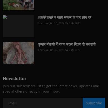
आतंकी हमले में माली समाज के चार लोग मरे
bherulal
Jun 10, 2024
0
1435
कुम्हार मोहल्ले में मानव भ्रूण मिलने से सनसनी
bherulal
Jun 30, 2025
0
1170
Newsletter
Join our subscribers list to get the latest news, updates and
special offers directly in your inbox
Subscribe