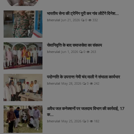
भारतीय सेना की ट्रेनिंग पूरी कर गांव लौटेंगे दिनेश...
bherulal
Jun 21, 2026
0
332
सेवानिवृत्ति के बाद समाजसेवा का संकल्प
bherulal
Jun 1, 2026
0
263
पदोन्नति के उपरान्त नेमी चंद माली ने संभाला कार्यभार
bherulal
May 28, 2026
0
242
अवैध जल कनेक्शनों पर जलदाय विभाग की कार्रवाई, 17
क...
bherulal
May 25, 2026
0
182