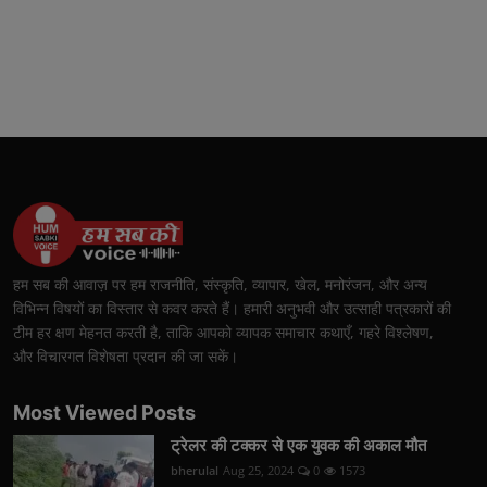
हम सब की आवाज़ पर हम राजनीति, संस्कृति, व्यापार, खेल, मनोरंजन, और अन्य
विभिन्न विषयों का विस्तार से कवर करते हैं। हमारी अनुभवी और उत्साही पत्रकारों की
टीम हर क्षण मेहनत करती है, ताकि आपको व्यापक समाचार कथाएँ, गहरे विश्लेषण,
और विचारगत विशेषता प्रदान की जा सकें।
Most Viewed Posts
ट्रेलर की टक्कर से एक युवक की अकाल मौत
bherulal
Aug 25, 2024
0
1573