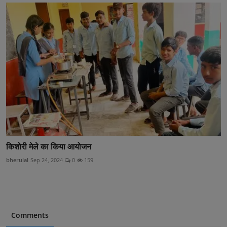
किशोरी मेले का किया आयोजन
bherulal
Sep 24, 2024
0
159
Comments