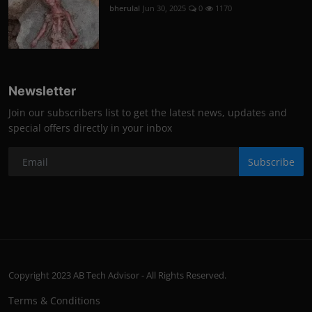
bherulal
Jun 30, 2025
0
1170
Newsletter
Join our subscribers list to get the latest news, updates and
special offers directly in your inbox
Subscribe
Copyright 2023 AB Tech Advisor - All Rights Reserved.
Terms & Conditions