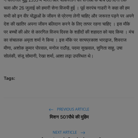
चला और 26 जुलाई को हमारी सेना विजयी हुई । पूर्व सरपंच गाडरी ने कहा की हम
सभी को इन वीर योद्धाओं के जीवन से प्रेरणा लेनी चाहिए और जरूरत पड़ने पर अपने
देश की खातिर अपना जीवन बलिदान करने के लिए तत्पर रहना चाहिए । इस मौके
पर बच्चों की ओर से कारगिल विजय दिवस के शहीदों की शहादत को याद किया । मंच
का संचालक अमृता शर्मा ने किया । इस मौके पर सत्यप्रकाश भारद्वाज, शिवराज
मीणा, अशोक कुमार पोरवाल, मनोज राठौड़, पदमा सुखवाल, सुनिता साहू, उषा
सोलंकी, संजू सोमानी, रेखा शर्मा, आशा लढ़ा उपस्थित थे।
Tags:
PREVIOUS ARTICLE
मिशन 501पौधे की मुहिम
NEXT ARTICLE