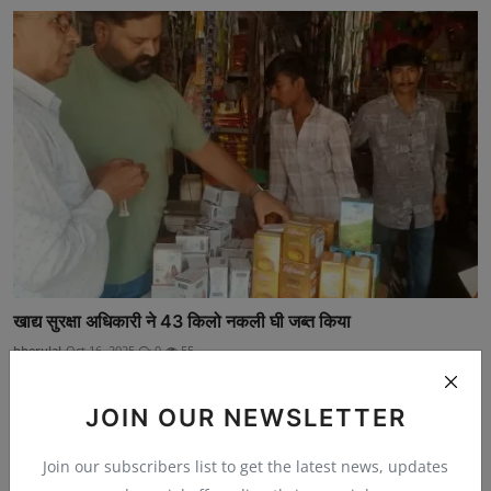
खाद्य सुरक्षा अधिकारी ने 43 किलो नकली घी जब्त किया
bherulal
Oct 16, 2025
0
55
JOIN OUR NEWSLETTER
Join our subscribers list to get the latest news, updates