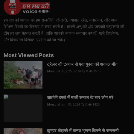
हम सब की आवाज़ पर हम राजनीति, संस्कृति, व्यापार, खेल, मनोरंजन, और अन्य
विभिन्न विषयों का विस्तार से कवर करते हैं। हमारी अनुभवी और उत्साही पत्रकारों की
टीम हर क्षण मेहनत करती है, ताकि आपको व्यापक समाचार कथाएँ, गहरे विश्लेषण,
और विचारगत विशेषता प्रदान की जा सकें।
Most Viewed Posts
ट्रेलर की टक्कर से एक युवक की अकाल मौत
bherulal
Aug 25, 2024
0
1573
आतंकी हमले में माली समाज के चार लोग मरे
bherulal
Jun 10, 2024
0
1435
कुम्हार मोहल्ले में मानव भ्रूण मिलने से सनसनी