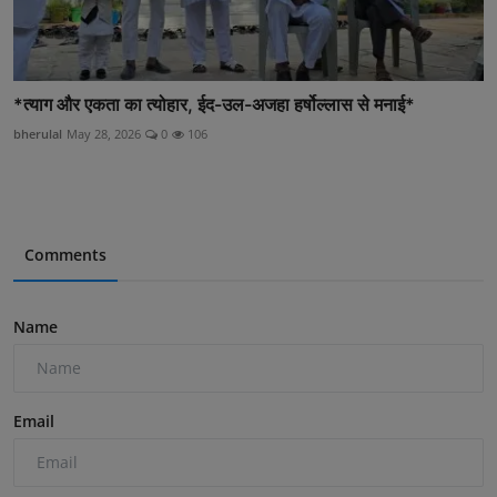
*त्याग और एकता का त्योहार, ईद-उल-अजहा हर्षोल्लास से मनाई*
bherulal
May 28, 2026
0
106
Comments
Name
Email