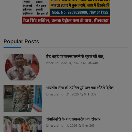
Popular Posts
ईट भट्टे पर करन्ट लगने से युवक की मौत,
bherulal
May 31, 2026
0
448
भारतीय सेना की ट्रेनिंग पूरी कर गांव लौटेंगे दिनेश...
bherulal
Jun 21, 2026
0
332
सेवानिवृत्ति के बाद समाजसेवा का संकल्प
bherulal
Jun 1, 2026
0
263