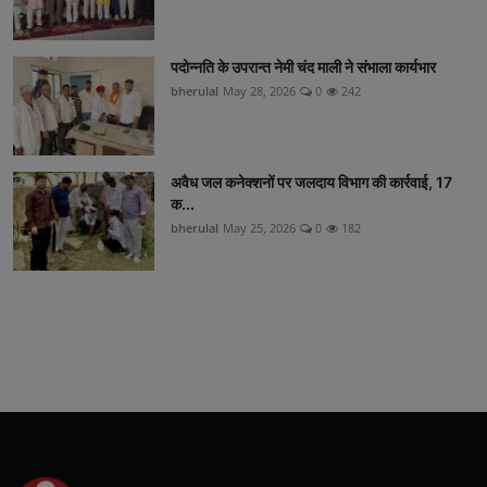
पदोन्नति के उपरान्त नेमी चंद माली ने संभाला कार्यभार
bherulal
May 28, 2026
0
242
अवैध जल कनेक्शनों पर जलदाय विभाग की कार्रवाई, 17
क...
bherulal
May 25, 2026
0
182