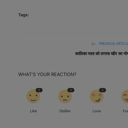
Tags:
PREVIOUS ARTICL
कालिका माता को लगाया खीर का भो
WHAT'S YOUR REACTION?
0
0
0
Like
Dislike
Love
Fu