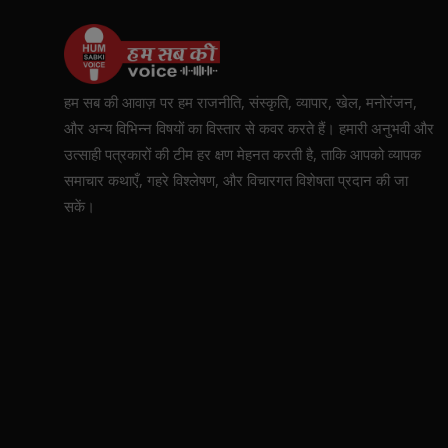
हम सब की आवाज़ पर हम राजनीति, संस्कृति, व्यापार, खेल, मनोरंजन,
और अन्य विभिन्न विषयों का विस्तार से कवर करते हैं। हमारी अनुभवी और
उत्साही पत्रकारों की टीम हर क्षण मेहनत करती है, ताकि आपको व्यापक
समाचार कथाएँ, गहरे विश्लेषण, और विचारगत विशेषता प्रदान की जा
सकें।