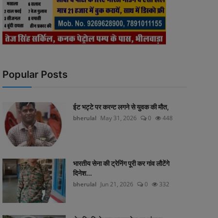
Popular Posts
ईट भट्टे पर करन्ट लगने से युवक की मौत,
bherulal
May 31, 2026
0
448
भारतीय सेना की ट्रेनिंग पूरी कर गांव लौटेंगे
दिनेश...
bherulal
Jun 21, 2026
0
332