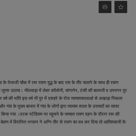
 के तेजाजी चौक में राम रावण युद्ध के बाद राम के तीर चलाने के साथ ही रावण
लुत्फ उठाया। भीलवाड़ा में लेबर कॉलोनी, सांगानेर, टंकी की बालाजी व उपनगर पुर
 वर्ष की भांति इस वर्ष भी पुर में दशहरे के रोज व्यायामशालाओ से अखाड़ा निकला
ंव के मुख्य बाजार में गांव के लोगों द्वारा व्यायाम शाला के उस्तादों का साफा
त किया गया ।दरक स्टेडियम पर पहुचने के पश्चात रावण दहन के दौरान राम की
ेवाण में विराजित भगवान ने अग्नि तीर से रावण का वध कर दिया तो आतिशबाजी के