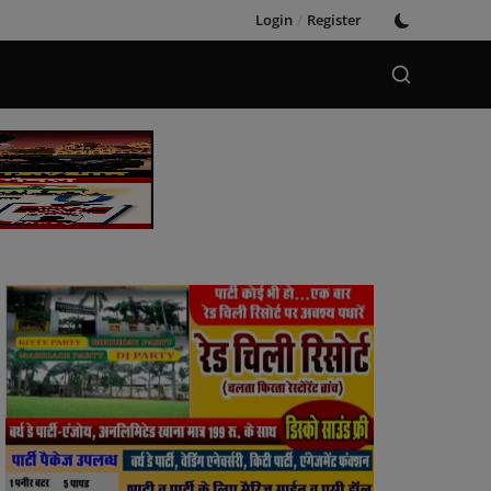
Login
/
Register