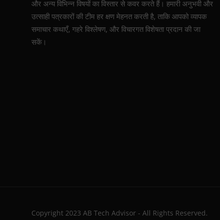
और अन्य विभिन्न विषयों का विस्तार से कवर करते हैं। हमारी अनुभवी और
उत्साही पत्रकारों की टीम हर क्षण मेहनत करती है, ताकि आपको व्यापक
समाचार कथाएँ, गहरे विश्लेषण, और विचारगत विशेषता प्रदान की जा
सकें।
Copyright 2023 AB Tech Advisor - All Rights Reserved.