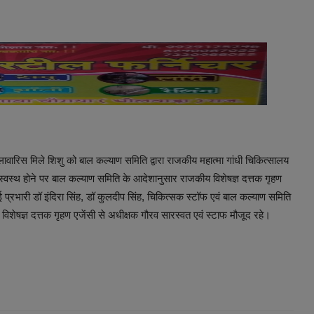
स लावारिस मिले शिशु को बाल कल्याण समिति द्वारा राजकीय महात्मा गांधी चिकित्सालय
े स्वस्थ होने पर बाल कल्याण समिति के आदेशानुसार राजकीय विशेषज्ञ दत्तक गृहण
 प्रभारी डॉ इंदिरा सिंह, डॉ कुलदीप सिंह, चिकित्सक स्टॉफ एवं बाल कल्याण समिति
िशेषज्ञ दत्तक गृहण एजेंसी से अधीक्षक गौरव सारस्वत एवं स्टाफ मौजूद रहे।