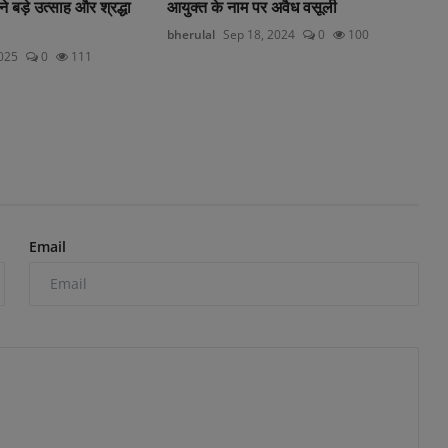
 ने बड़े उत्साह और श्रद्धा
आयुक्त के नाम पर अवैध वसूली
bherulal
Sep 18, 2024
0
100
2025
0
111
Email