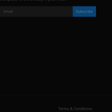
Subscribe
Terms & Conditions