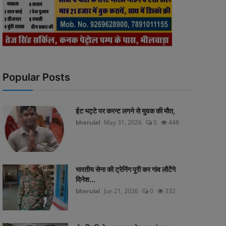
Popular Posts
ईट भट्टे पर करन्ट लगने से युवक की मौत,
bherulal
May 31, 2026
0
448
भारतीय सेना की ट्रेनिंग पूरी कर गांव लौटेंगे
दिनेश...
bherulal
Jun 21, 2026
0
332