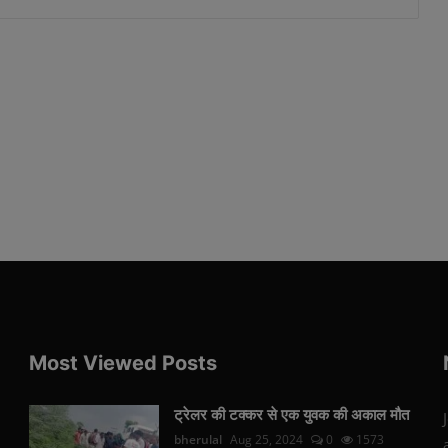
Most Viewed Posts
ट्रेलर की टक्कर से एक युवक की अकाल मौत
bherulal
Aug 25, 2024
0
1573