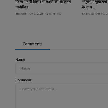
फिल्म "म्हारी किरण रो लक्ष्य" का ऑडिशन
*गुरला में सुहागिनों
आयोजित
के साथ ...
bherulal
Jun 2, 2025
0
149
bherulal
Oct 10, 
Comments
Name
Comment