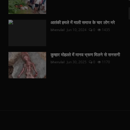
आतंकी हमले में माली समाज के चार लोग मरे
bherulal
Jun 10, 2024
0
1435
कुम्हार मोहल्ले में मानव भ्रूण मिलने से सनसनी
bherulal
Jun 30, 2025
0
1170