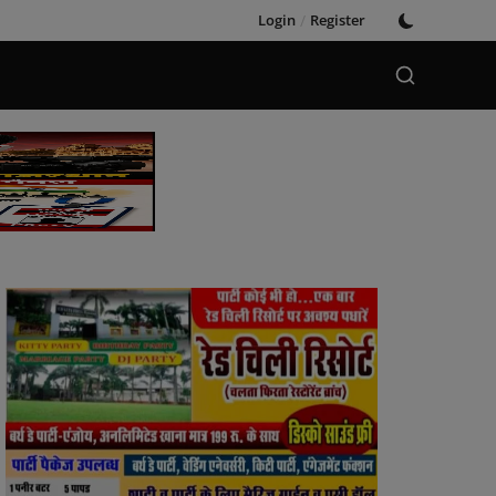
Login
/
Register