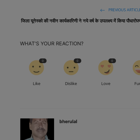
PREVIOUS ARTICL
जिला यूनेस्को की नवीन कार्यकारिणी ने नये वर्ष के उपलक्ष्य में किया पौधारोप
WHAT'S YOUR REACTION?
0
0
0
Like
Dislike
Love
Fu
bherulal