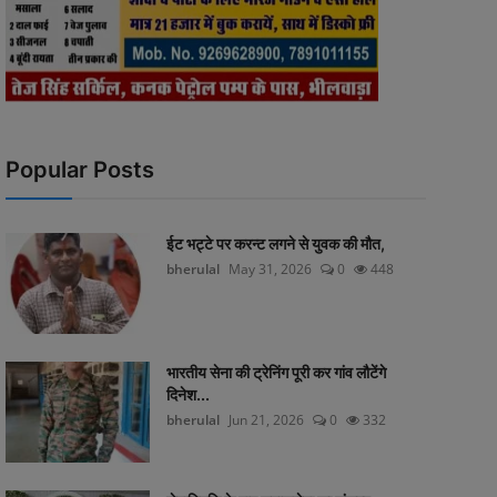
Popular Posts
ईट भट्टे पर करन्ट लगने से युवक की मौत,
bherulal
May 31, 2026
0
448
भारतीय सेना की ट्रेनिंग पूरी कर गांव लौटेंगे
दिनेश...
bherulal
Jun 21, 2026
0
332