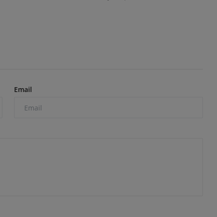
Email