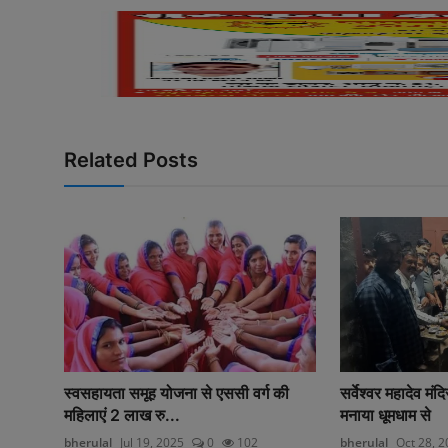
Related Posts
स्वसहायता समूह योजना से एससी वर्ग की
सर्वेश्वर महादेव मं
महिलाएं 2 लाख रु...
मनाया धूमधाम से
bherulal
Jul 19, 2025
0
102
bherulal
Oct 28, 