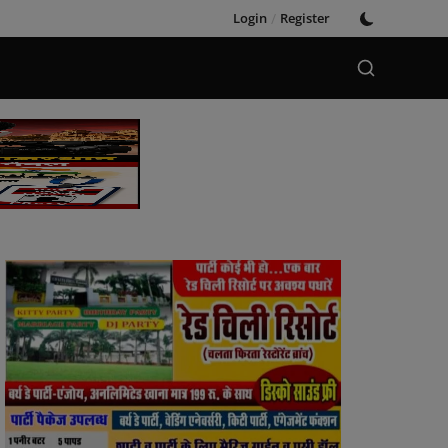
Login
/
Register