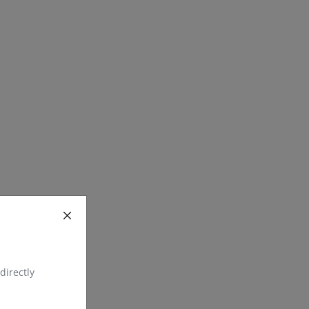
directly