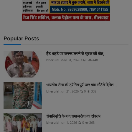
Popular Posts
ईट भट्टे पर करन्ट लगने से युवक की मौत,
bherulal
May 31, 2026
0
448
भारतीय सेना की ट्रेनिंग पूरी कर गांव लौटेंगे दिनेश...
bherulal
Jun 21, 2026
0
332
सेवानिवृत्ति के बाद समाजसेवा का संकल्प
bherulal
Jun 1, 2026
0
263