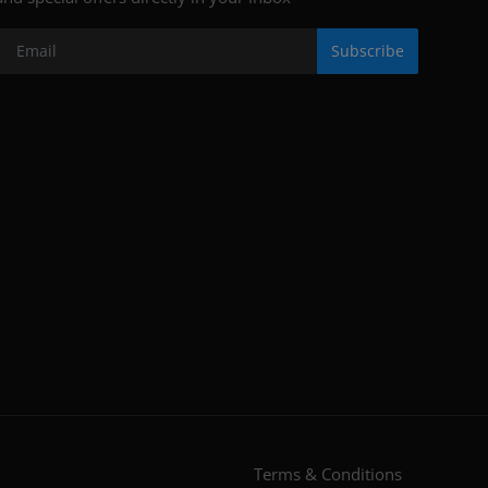
Subscribe
Terms & Conditions