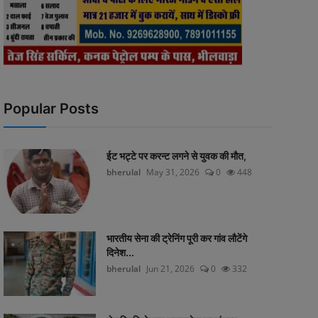
Popular Posts
ईट भट्टे पर करन्ट लगने से युवक की मौत,
bherulal
May 31, 2026
0
448
भारतीय सेना की ट्रेनिंग पूरी कर गांव लौटेंगे
दिनेश...
bherulal
Jun 21, 2026
0
332