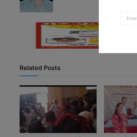
Related Posts