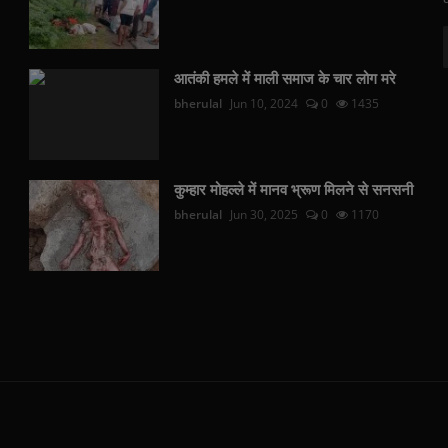
आतंकी हमले में माली समाज के चार लोग मरे
bherulal
Jun 10, 2024
0
1435
कुम्हार मोहल्ले में मानव भ्रूण मिलने से सनसनी
bherulal
Jun 30, 2025
0
1170