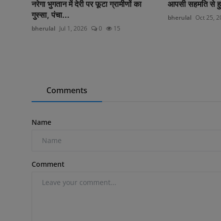
नरेगा भुगतान में देरी पर फूटा ग्रामीणों का
आपसी सहमति से ह
गुस्सा, पंचा...
bherulal
Oct 25, 
bherulal
Jul 1, 2026
0
15
Comments
Name
Comment