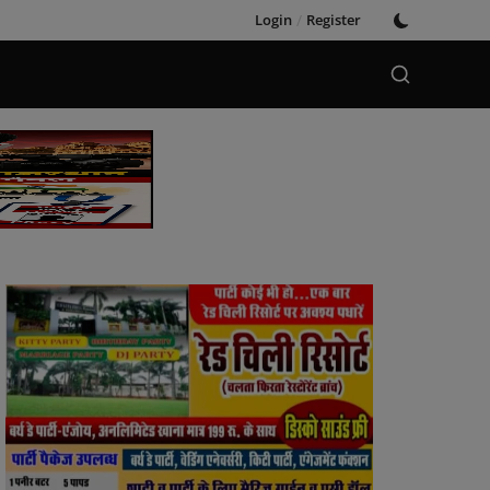
Login
/
Register