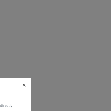
directly