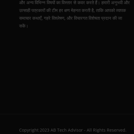
और अन्य विभिन्न विषयों का विस्तार से कवर करते हैं। हमारी अनुभवी और
उत्साही पत्रकारों की टीम हर क्षण मेहनत करती है, ताकि आपको व्यापक
समाचार कथाएँ, गहरे विश्लेषण, और विचारगत विशेषता प्रदान की जा
सकें।
Copyright 2023 AB Tech Advisor - All Rights Reserved.