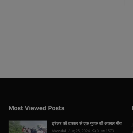
Most Viewed Posts
ट्रेलर की टक्कर से एक युवक की अकाल मौत
bherulal
Aug 25, 2024
0
1573