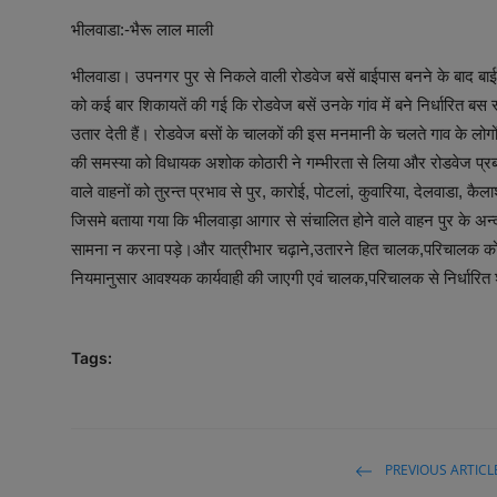
भीलवाडा:-भैरू लाल माली
भीलवाडा। उपनगर पुर से निकले वाली रोडवेज बसें बाईपास बनने के बाद बाई
को कई बार शिकायतें की गई कि रोडवेज बसें उनके गांव में बने निर्धारित बस स
उतार देती हैं। रोडवेज बसों के चालकों की इस मनमानी के चलते गाव के लोगो
की समस्या को विधायक अशोक कोठारी ने गम्भीरता से लिया और रोडवेज प्रबंध
वाले वाहनों को तुरन्त प्रभाव से पुर, कारोई, पोटलां, कुवारिया, देलवाडा, क
जिसमे बताया गया कि भीलवाड़ा आगार से संचालित होने वाले वाहन पुर के अन्
सामना न करना पड़े।और यात्रीभार चढ़ाने,उतारने हित चालक,परिचालक क
नियमानुसार आवश्यक कार्यवाही की जाएगी एवं चालक,परिचालक से निर्धारित श
Tags:
PREVIOUS ARTICL