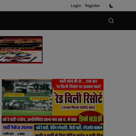
Login
/
Register