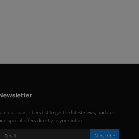
Newsletter
Join our subscribers list to get the latest news, updates
and special offers directly in your inbox
Subscribe