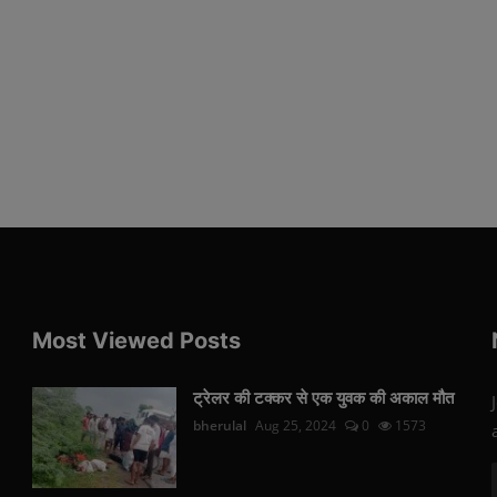
Most Viewed Posts
ट्रेलर की टक्कर से एक युवक की अकाल मौत
bherulal
Aug 25, 2024
0
1573