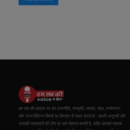
हम सब की आवाज़ पर हम राजनीति, संस्कृति, व्यापार, खेल, मनोरंजन,
और अन्य विभिन्न विषयों का विस्तार से कवर करते हैं। हमारी अनुभवी और
उत्साही पत्रकारों की टीम हर क्षण मेहनत करती है, ताकि आपको व्यापक