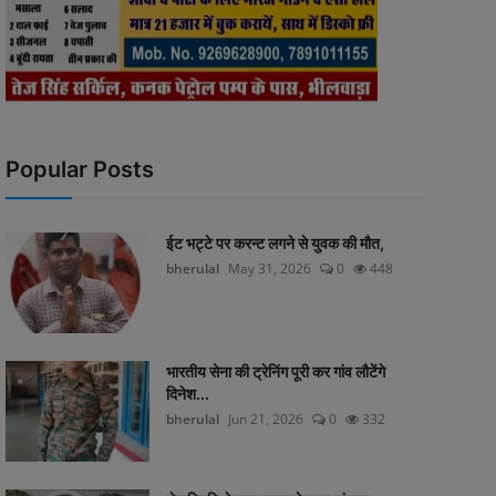
Popular Posts
ईट भट्टे पर करन्ट लगने से युवक की मौत,
bherulal
May 31, 2026
0
448
भारतीय सेना की ट्रेनिंग पूरी कर गांव लौटेंगे
दिनेश...
bherulal
Jun 21, 2026
0
332