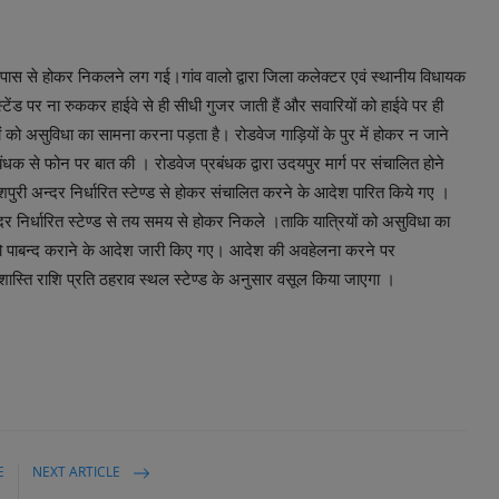
पास से होकर निकलने लग गई।गांव वालो द्वारा जिला कलेक्टर एवं स्थानीय विधायक
्टेंड पर ना रुककर हाईवे से ही सीधी गुजर जाती हैं और सवारियों को हाईवे पर ही
ं को असुविधा का सामना करना पड़ता है। रोडवेज गाड़ियों के पुर में होकर न जाने
क से फोन पर बात की । रोडवेज प्रबंधक द्वारा उदयपुर मार्ग पर संचालित होने
ैलाशपुरी अन्दर निर्धारित स्टेण्ड से होकर संचालित करने के आदेश पारित किये गए ।
दर निर्धारित स्टेण्ड से तय समय से होकर निकले ।ताकि यात्रियों को असुविधा का
ो पाबन्द कराने के आदेश जारी किए गए। आदेश की अवहेलना करने पर
ास्ति राशि प्रति ठहराव स्थल स्टेण्ड के अनुसार वसूल किया जाएगा ।
E
NEXT ARTICLE