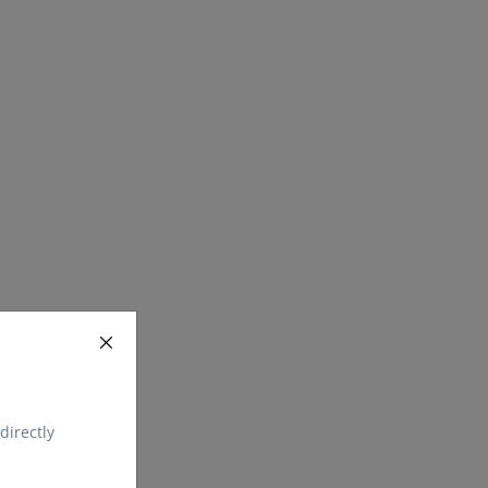
directly