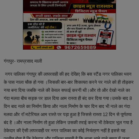
गंगापुर- रामप्रसाद माली
नगर पालिका गंगापुर की लापरवाही की हद देखिए कि बस स्टैंड नगर पालिका भवन
के पास नाला चौक हो गया ।जिसकी बार-बार शिकायत करने पर नाले को ही तोड़कर
नया बना दिया जबकि नाले की केवल सफाई करनी थी।और तो और देखो नाले का
गंदा मलवा बीच सड़क पर डाल दिया आम रास्ता ही बंद कर दिया गया।उसके बाद 8
दिन बाद नाले का निर्माण किया और नाला निर्माण के चार दिन बाद भी नाले का गंदा
मलवा और रॉ मटेरियल आम रास्ते पर पड़ा हुआ है जिससे रास्ता 12 दिन से पूर्णतया
बंद है ।और नाला निर्माण तो हुआ लेकिन उसकी तराई करना भी ठेकेदार भूल गया है
ठेकेदार की ऐसी लापरवाही पर नगर पालिका का कोई नियंत्रण नहीं है इससे यह
प्रतीत होता है कि ठेकेदार और पालिका चाहती है कि नाला आने वाले समय में जल्द