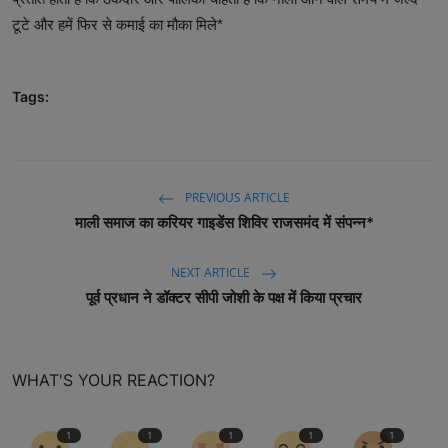
टूटे और हमें फिर से कमाई का मौका मिले*
Tags:
PREVIOUS ARTICLE
माली समाज का करियर गाइडेंस शिविर राजसमंद में संपन्न*
NEXT ARTICLE
पूर्व प्रधान ने डॉक्टर सीपी जोशी के पक्ष में किया प्रचार
WHAT'S YOUR REACTION?
1
1
1
1
1