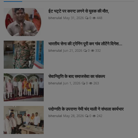
ईट भट्टे पर करन्ट लगने से युवक की मौत,
bherulal
May 31, 2026
0
448
भारतीय सेना की ट्रेनिंग पूरी कर गांव लौटेंगे दिनेश...
bherulal
Jun 21, 2026
0
332
सेवानिवृत्ति के बाद समाजसेवा का संकल्प
bherulal
Jun 1, 2026
0
263
पदोन्नति के उपरान्त नेमी चंद माली ने संभाला कार्यभार
bherulal
May 28, 2026
0
242