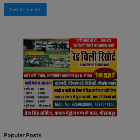
Post Comment
Popular Posts