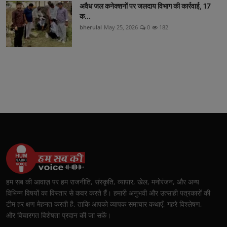
अवैध जल कनेक्शनों पर जलदाय विभाग की कार्रवाई, 17
क...
bherulal
May 25, 2026
0
182
हम सब की आवाज़ पर हम राजनीति, संस्कृति, व्यापार, खेल, मनोरंजन, और अन्य
विभिन्न विषयों का विस्तार से कवर करते हैं। हमारी अनुभवी और उत्साही पत्रकारों की
टीम हर क्षण मेहनत करती है, ताकि आपको व्यापक समाचार कथाएँ, गहरे विश्लेषण,
और विचारगत विशेषता प्रदान की जा सकें।