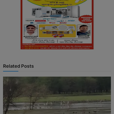
Related Posts