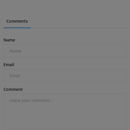
Comments
Name
Email
Comment