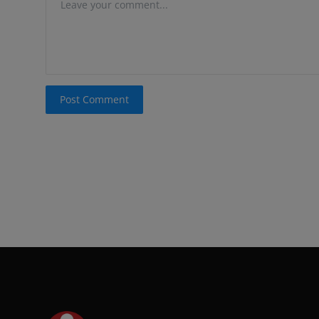
Post Comment