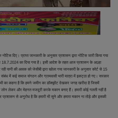
ने के नोटिस दिए। प्राप्त जानकारी के अनुसार प्रशासन द्वारा नोटिस जारी किया गया
ा आदेश 18.7.2024 का दिया गया है। इसी आदेश के तहत आज प्रशासन के आल्हा
रही पानी की आवक को जेसीबी द्वारा खोला गया जानकारी के अनुसार कोर्ट से 15
संबंध में कई समाज संगठन और ग्रामवासी भारी मात्रा में इकट्ठा हो गए। सरकार
भी का कहना है कि हमने जमीन का डॉक्यूमेंट देखकर जगह खरीदा है जिसमें
से लोन लेकर और मेहनत मजदूरी करके मकान बनाए हैं। हमारी कोई गलती नहीं है
और प्रशासन से अनुरोध है कि हमारी भी सुने और हमारा मकान ना तोड़े और इसकी