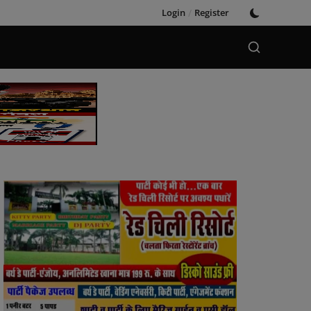
Login
/
Register