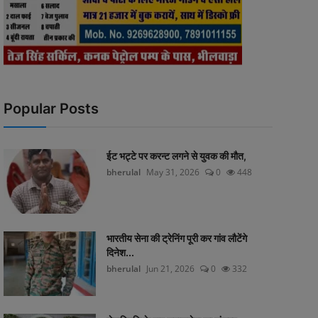
Popular Posts
ईट भट्टे पर करन्ट लगने से युवक की मौत,
bherulal
May 31, 2026
0
448
भारतीय सेना की ट्रेनिंग पूरी कर गांव लौटेंगे
दिनेश...
bherulal
Jun 21, 2026
0
332