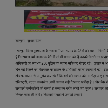
शाहपुरा:- सुभाष व्यास
शाहपुरा जिला मुख्यालय के रायला में धर्म तालाब के पेठे में बने मकान गिरा
है कि रायला धर्म तालाब के पेटे में जो भी मकान बने हैं उनको गिराने क
अधिकारी एवं लगभग 250 पुलिस के जवान मौके पर मौजूद रहे। तालाब में आ 
दिन स्टे मिलने पर फिलहाल प्रशासन के अधिकारी वापस रवाना हो गए। इस 
और प्रशासन से अनुरोध कर रहे हैं कि यहां बने मकान को ना तोड़ा जाए। स
रजिस्ट्री, पट्टा ,कन्वर्जन ,सभी कागज सही देखकर खरीदा है ।और बैंक 
सरकारी कर्मचारियों की गलती है सजा हम गरीब लोगों क्यो भुगते। सरकार 
निष्पक्ष जांच की जावे। जिसकी गलती हो उसको सजा दे।