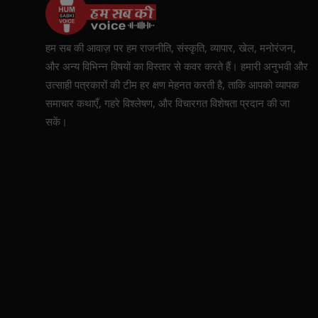
हम सब की आवाज़ पर हम राजनीति, संस्कृति, व्यापार, खेल, मनोरंजन,
और अन्य विभिन्न विषयों का विस्तार से कवर करते हैं। हमारी अनुभवी और
उत्साही पत्रकारों की टीम हर क्षण मेहनत करती है, ताकि आपको व्यापक
समाचार कथाएँ, गहरे विश्लेषण, और विचारगत विशेषता प्रदान की जा
सकें।