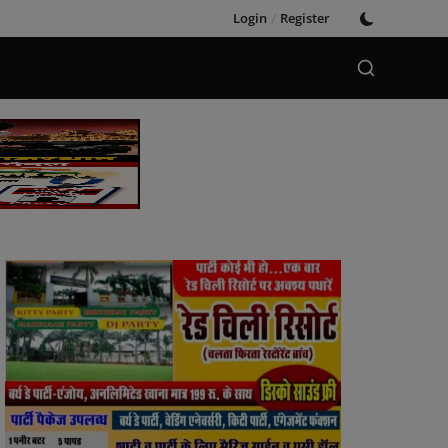
Login
/
Register