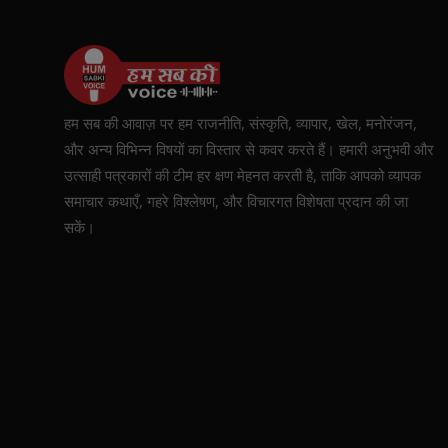
हम सब की आवाज़ पर हम राजनीति, संस्कृति, व्यापार, खेल, मनोरंजन,
और अन्य विभिन्न विषयों का विस्तार से कवर करते हैं। हमारी अनुभवी और
उत्साही पत्रकारों की टीम हर क्षण मेहनत करती है, ताकि आपको व्यापक
समाचार कथाएँ, गहरे विश्लेषण, और विचारगत विशेषता प्रदान की जा
सकें।