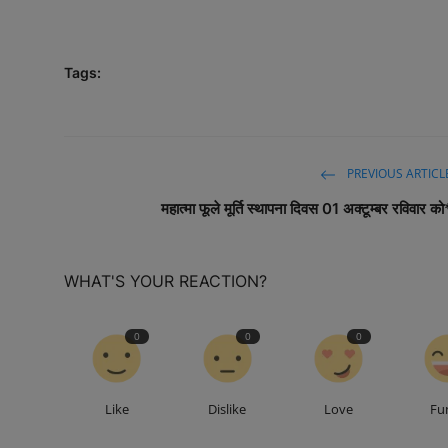
Tags:
PREVIOUS ARTICL
महात्मा फूले मूर्ति स्थापना दिवस 01 अक्टूम्बर रविवार को
WHAT'S YOUR REACTION?
0
0
0
Like
Dislike
Love
Fu