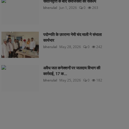
सेवानिवृत्ति के बाद समाजसेवा का संकल्प
bherulal
Jun 1, 2026
0
263
पदोन्नति के उपरान्त नेमी चंद माली ने संभाला
कार्यभार
bherulal
May 28, 2026
0
242
अवैध जल कनेक्शनों पर जलदाय विभाग की
कार्रवाई, 17 क...
bherulal
May 25, 2026
0
182