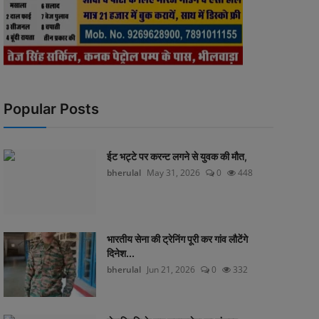
Popular Posts
ईट भट्टे पर करन्ट लगने से युवक की मौत,
bherulal
May 31, 2026
0
448
भारतीय सेना की ट्रेनिंग पूरी कर गांव लौटेंगे
दिनेश...
bherulal
Jun 21, 2026
0
332