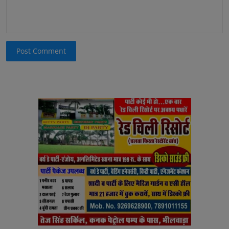
Post Comment