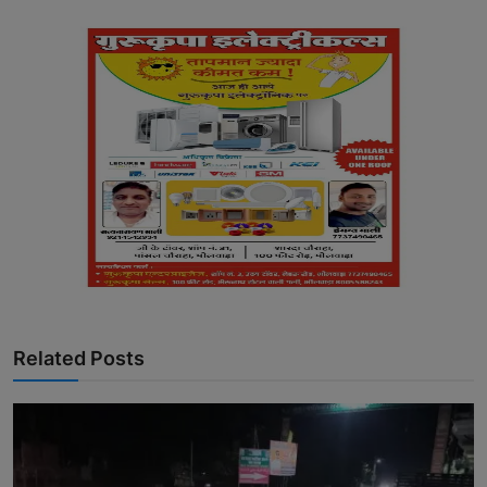
Related Posts