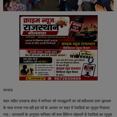
सरवाड
शहर सहित उपखण्ड क्षेत्र में शनिवार को जलझूलनी का पर्व हर्षोल्लास एवम धूमधाम
के साथ मनाया गया वही इस पर्व के अवसर पर शहर में रेवाडियो का जुलूस निकाला
गया। जानकारी के अनुसार शनिवार की शाम विभिन्न मोहल्लों से रेवाडियो का जुलूस