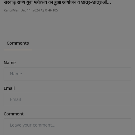
सरवाड़ राज्य युवा महोत्सव का हुआ आयोजन व छात्र-छात्राओं...
RahulMali
Dec 11, 2024
0
105
Comments
Name
Email
Comment