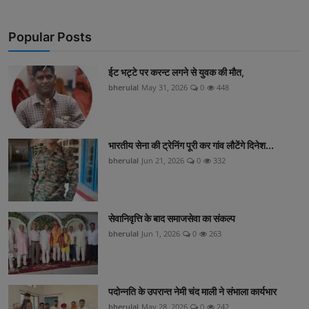
Popular Posts
ईट भट्टे पर करन्ट लगने से युवक की मौत,
bherulal
May 31, 2026
0
448
भारतीय सेना की ट्रेनिंग पूरी कर गांव लौटेंगे दिनेश...
bherulal
Jun 21, 2026
0
332
सेवानिवृत्ति के बाद समाजसेवा का संकल्प
bherulal
Jun 1, 2026
0
263
पदोन्नति के उपरान्त नेमी चंद माली ने संभाला कार्यभार
bherulal
May 28, 2026
0
242