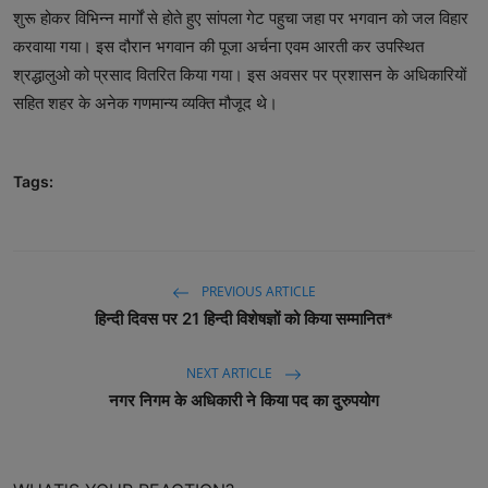
शुरू होकर विभिन्न मार्गों से होते हुए सांपला गेट पहुचा जहा पर भगवान को जल विहार
करवाया गया। इस दौरान भगवान की पूजा अर्चना एवम आरती कर उपस्थित
श्रद्धालुओ को प्रसाद वितरित किया गया। इस अवसर पर प्रशासन के अधिकारियों
सहित शहर के अनेक गणमान्य व्यक्ति मौजूद थे।
Tags:
PREVIOUS ARTICLE
हिन्दी दिवस पर 21 हिन्दी विशेषज्ञों को किया सम्मानित*
NEXT ARTICLE
नगर निगम के अधिकारी ने किया पद का दुरुपयोग