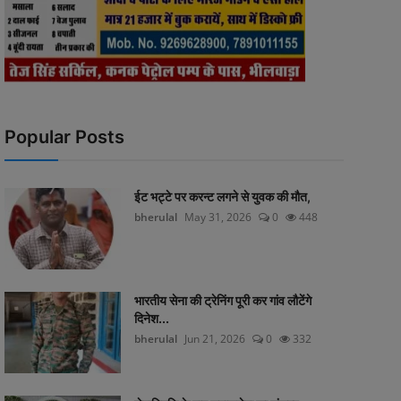
Popular Posts
ईट भट्टे पर करन्ट लगने से युवक की मौत,
bherulal
May 31, 2026
0
448
भारतीय सेना की ट्रेनिंग पूरी कर गांव लौटेंगे
दिनेश...
bherulal
Jun 21, 2026
0
332