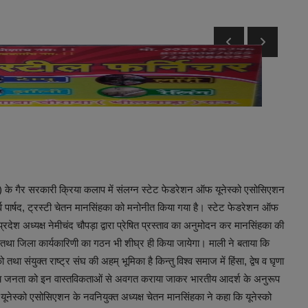
स्को) के गैर सरकारी क्रिया कलाप में संलग्न स्टेट फेडरेशन ऑफ यूनेस्को एसोसिएशन
्व पार्षद, ट्रस्टी चेतन मानसिंहका को मनोनीत किया गया है। स्टेट फेडरेशन ऑफ
रदेश अध्यक्ष नेमीचंद चौपड़ा द्वारा प्रेषित प्रस्ताव का अनुमोदन कर मानसिंहका की
तथा जिला कार्यकारिणी का गठन भी शीघ्र ही किया जायेगा। माली ने बताया कि
ो तथा संयुक्त राष्ट्र संघ की अहम् भूमिका है किन्तु विश्व समाज में हिंसा, द्वेष व घृणा
्य जनता को इन वास्तविकताओं से अवगत कराया जाकर भारतीय आदर्श के अनुरूप
यूनेस्को एसोसिएशन के नवनियुक्त अध्यक्ष चेतन मानसिंहका ने कहा कि यूनेस्को