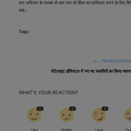
जन अभियान के माध्यम से आम जन को हिंसा का प्रतिकार करने के लिए शिक्षित 
सके।
Tags:
PREVIOUS ARTICL
सेटेलाइट हॉस्पिटल में नव पद स्थापितों का किया स्वाग
WHAT'S YOUR REACTION?
0
0
0
Like
Dislike
Love
Fu