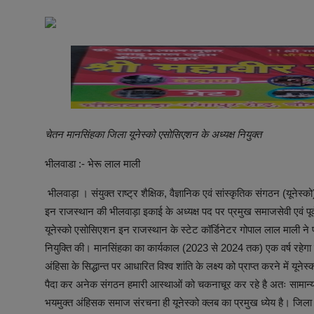
अनूपगढ़
सरवाड़
राजस्थान
भीलवाड़ा
चेतन मानसिंहका जिला यूनेस्को एसोसिएशन के अध्यक्ष नियुक्त
भीलवाडा :- भेरू लाल माली
भीलवाड़ा । संयुक्त राष्ट्र शैक्षिक, वैज्ञानिक एवं सांस्कृतिक संगठन (यूने
इन राजस्थान की भीलवाड़ा इकाई के अध्यक्ष पद पर प्रमुख समाजसेवी एवं पूर
यूनेस्को एसोसिएशन इन राजस्थान के स्टेट कॉर्डिनेटर गोपाल लाल माली ने प्
नियुक्ति की। मानसिंहका का कार्यकाल (2023 से 2024 तक) एक वर्ष रहेगा 
अंहिसा के सिद्धान्त पर आधारित विश्व शांति के लक्ष्य को प्राप्त करने में यूनेस्क
पैदा कर अनेक संगठन हमारी आस्थाओं को चकनाचूर कर रहे है अतः सामान
भयमुक्त अंहिसक समाज संरचना ही यूनेस्को क्लब का प्रमुख ध्येय है। जिला 