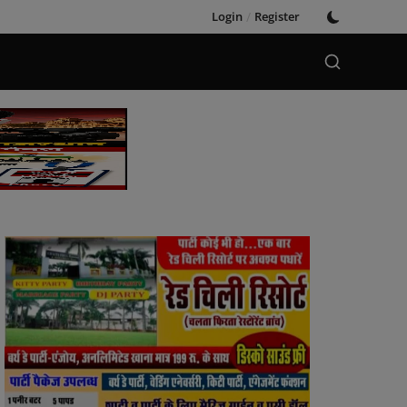
Login
/
Register