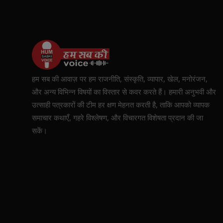
हम सब की आवाज़ पर हम राजनीति, संस्कृति, व्यापार, खेल, मनोरंजन,
और अन्य विभिन्न विषयों का विस्तार से कवर करते हैं। हमारी अनुभवी और
उत्साही पत्रकारों की टीम हर क्षण मेहनत करती है, ताकि आपको व्यापक
समाचार कथाएँ, गहरे विश्लेषण, और विचारगत विशेषता प्रदान की जा
सकें।