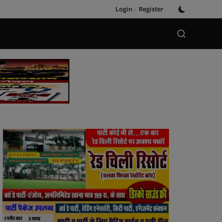
Login
/
Register