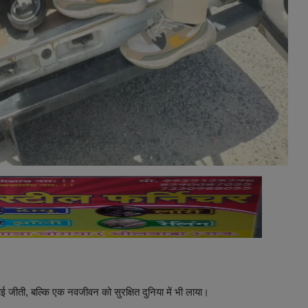
ई जीती, बल्कि एक नवजीवन को सुरक्षित दुनिया में भी लाया।