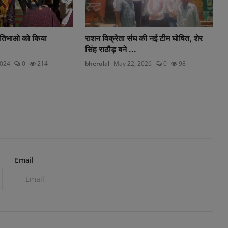
्रतिभाओ को किया
राशन विक्रेता संघ की नई टीम घोषित, शेर
सिंह राठौड़ बने ...
2024
0
214
bherulal
May 22, 2026
0
98
Email