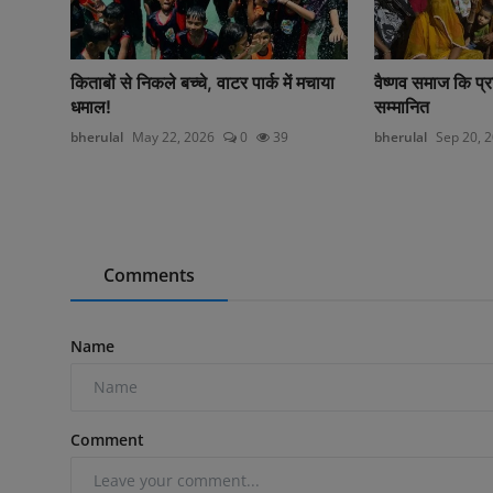
किताबों से निकले बच्चे, वाटर पार्क में मचाया
वैष्णव समाज कि प
धमाल!
सम्मानित
bherulal
May 22, 2026
0
39
bherulal
Sep 20, 
Comments
Name
Comment