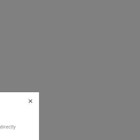
directly