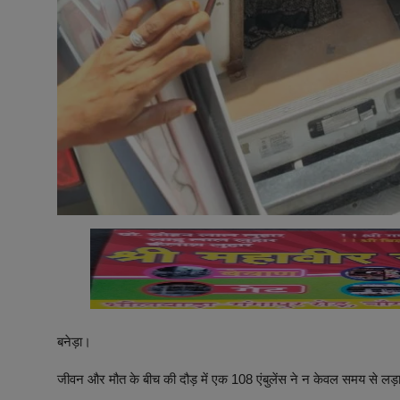
बनेड़ा।
जीवन और मौत के बीच की दौड़ में एक 108 एंबुलेंस ने न केवल समय से लड़ा