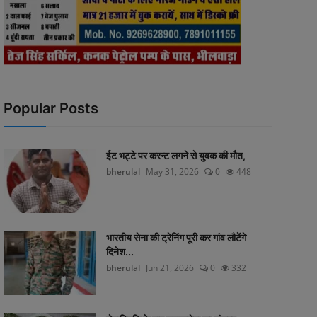
Popular Posts
ईट भट्टे पर करन्ट लगने से युवक की मौत,
bherulal
May 31, 2026
0
448
भारतीय सेना की ट्रेनिंग पूरी कर गांव लौटेंगे
दिनेश...
bherulal
Jun 21, 2026
0
332