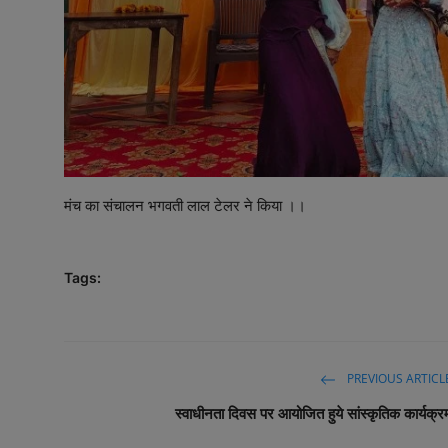
मंच का संचालन भगवती लाल टेलर ने किया ।।
Tags:
PREVIOUS ARTICL
स्वाधीनता दिवस पर आयोजित हुये सांस्कृतिक कार्यक्र