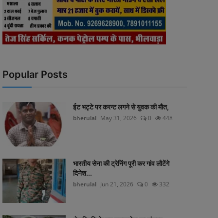
Popular Posts
ईट भट्टे पर करन्ट लगने से युवक की मौत,
bherulal
May 31, 2026
0
448
भारतीय सेना की ट्रेनिंग पूरी कर गांव लौटेंगे
दिनेश...
bherulal
Jun 21, 2026
0
332