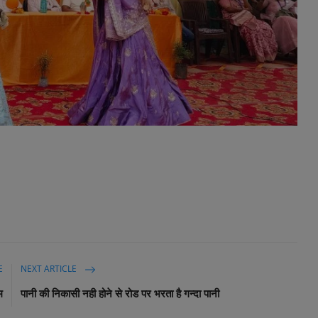
E
NEXT ARTICLE
म
पानी की निकासी नही होने से रोड पर भरता है गन्दा पानी