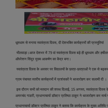
धूमधाम से मनाया स्वतंत्रता दिवस, दी देशभक्ति कार्यक्रमों की प्रस्तुतियां
भीलवाड़ा।आज देशभर में 79 वां स्वतंत्रता दिवस बड़े ही धूमधाम और हर्षोल्ल
ऑपरेशन सिंदूर मुख्य आकर्षण का केंद्र बना।
स्वतंत्रता दिवस के अवसर पर विद्यालयों के छात्र-छात्राओं ने एक से बढ़कर 
ग्राम पंचायत स्तरीय कार्यक्रमों में प्रशंसकों ने ध्वजारोहण कर सलामी दी ।
इस दौरान सभी को मतदान की शपथ दिलाई, 15 अगस्त, स्वतंत्रता दिवस के 
अमरचंद गाडरी, प्रधानाचार्या डॉक्टर प्रतिष्ठा ठाकुर ने ध्वजारोहण कर मार्
प्रधानाचार्या डॉक्टर प्रतिष्ठा ठाकुर ने बताया कि कार्यक्रम के मुख्य अति