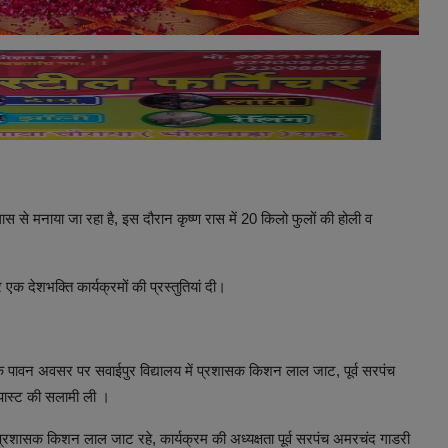
ास से मनाया जा रहा है, इस दौरान कृष्ण रास में 20 किलो फुलों की होली व
एक देशभक्ति कार्यक्रमों की प्रस्तुतियां दी।
पावन अवसर पर सवाईपुर विद्यालय में प्रशासक किशन लाल जाट, पूर्व सरपंच
च पास्ट की सलामी ली ।
थि प्रशासक किशन लाल जाट रहे, कार्यक्रम की अध्यक्षता पूर्व सरपंच अमरचंद गाडरी