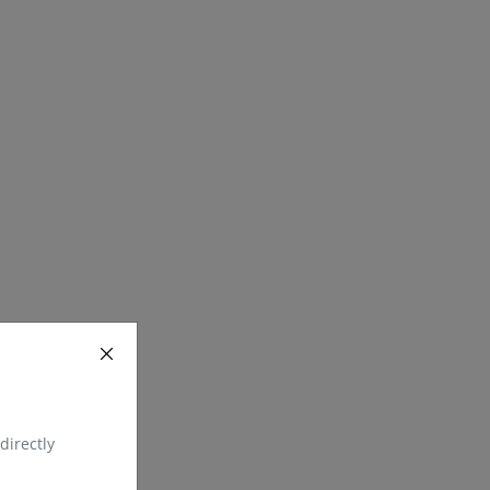
directly