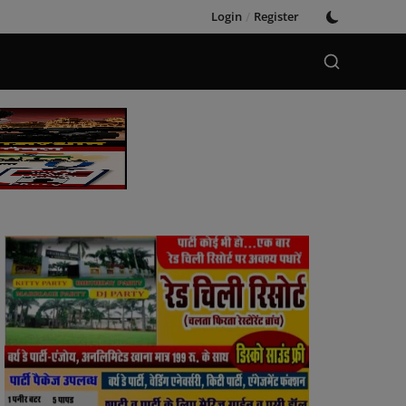
Login
/
Register