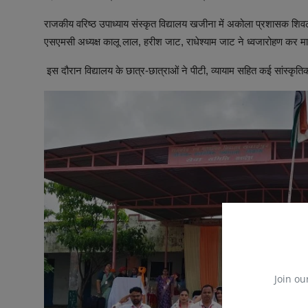
राजकीय वरिष्ठ उपाध्याय संस्कृत विद्यालय खजीना में अकोला प्रशासक शिवलाल
एसएमसी अध्यक्ष कालू लाल, हरीश जाट, राधेश्याम जाट ने ध्वजारोहण कर मा
इस दौरान विद्यालय के छात्र-छात्राओं ने पीटी, व्यायाम सहित कई सांस्कृतिक 
Join ou