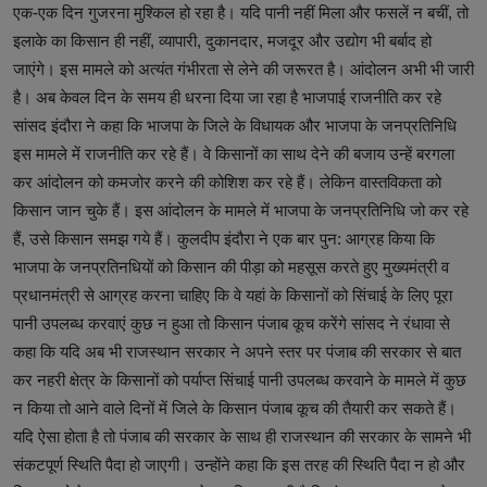
एक-एक दिन गुजरना मुश्किल हो रहा है। यदि पानी नहीं मिला और फसलें न बचीं, तो
इलाके का किसान ही नहीं, व्यापारी, दुकानदार, मजदूर और उद्योग भी बर्बाद हो
जाएंगे। इस मामले को अत्यंत गंभीरता से लेने की जरूरत है। आंदोलन अभी भी जारी
है। अब केवल दिन के समय ही धरना दिया जा रहा है भाजपाई राजनीति कर रहे
सांसद इंदौरा ने कहा कि भाजपा के जिले के विधायक और भाजपा के जनप्रतिनिधि
इस मामले में राजनीति कर रहे हैं। वे किसानों का साथ देने की बजाय उन्हें बरगला
कर आंदोलन को कमजोर करने की कोशिश कर रहे हैं। लेकिन वास्तविकता को
किसान जान चुके हैं। इस आंदोलन के मामले में भाजपा के जनप्रतिनिधि जो कर रहे
हैं, उसे किसान समझ गये हैं। कुलदीप इंदौरा ने एक बार पुन: आग्रह किया कि
भाजपा के जनप्रतिनधियों को किसान की पीड़ा को महसूस करते हुए मुख्यमंत्री व
प्रधानमंत्री से आग्रह करना चाहिए कि वे यहां के किसानों को सिंचाई के लिए पूरा
पानी उपलब्ध करवाएं कुछ न हुआ तो किसान पंजाब कूच करेंगे सांसद ने रंधावा से
कहा कि यदि अब भी राजस्थान सरकार ने अपने स्तर पर पंजाब की सरकार से बात
कर नहरी क्षेत्र के किसानों को पर्याप्त सिंचाई पानी उपलब्ध करवाने के मामले में कुछ
न किया तो आने वाले दिनों में जिले के किसान पंजाब कूच की तैयारी कर सकते हैं।
यदि ऐसा होता है तो पंजाब की सरकार के साथ ही राजस्थान की सरकार के सामने भी
संकटपूर्ण स्थिति पैदा हो जाएगी। उन्होंने कहा कि इस तरह की स्थिति पैदा न हो और