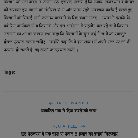
किसान को ऐसा कदम न उठाना पड़े, इसलिए जरूरी है कि पंजाब, राजस्थान व केन्द्र
की सरकार इस मामले को गंभीरता से ले और समय रहते आवश्यक कार्रवाई करते हुए
किसानों को सिंचाई पानी उपलब्ध करवाने के लिए कदम उठाए। रंधावा ने इलाके के
कांग्रेस कार्यकर्ताओं व किसानों और इस आंदोलन में सहयोग कर रहे सभी किसान
संगठनों का आभार जताया तथा कहा कि किसानों के दुख-दर्द में सभी को एकजुट
होकर प्रयास करना चाहिए। उन्होंने कहा कि वे इस सम्बंध में अपने स्तर पर जो भी
प्रयास हो सकते हैं, वह करने का प्रयास करेंगे।
Tags:
PREVIOUS ARTICLE
लावारिस गाय ने दिया बछड़े को जन्म,
NEXT ARTICLE
लूट प्रकरण में एक साल से फरार 5 हजार का इनामी गिरफ्तार