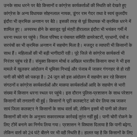
उनके साथ धरने पर बैठे किसानों व कांग्रेस कार्यकर्ताओं की स्थिति को देखते हुए
कांग्रेस के अन्य विधायक सोहनलाल नायक, डूंगर राम गेदर तथा वे स्वयं कुलदीप
इंदौरा भी क्रमिक अनशन पर बैठे। इसकी तरह से पूर्व विधायक भी क्रमिक धरने में
शामिल हुए। अस्वस्थ होने के बावजूद पूर्व मंत्री हीरालाल इंदौरा भी भयंकर गर्मी में
धरना स्थल पर पहुंचे। जिला परिषद व पंचायत समिति डायरेक्टरों, प्रधानों, पंचों व
सरपंचों का भी क्रमिक अनशन में सहयोग मिला है। मजदूर व व्यापारी भी किसानों के
साथ हैं। महिलाओं की भी बड़ी भागीदारी रही। पूरे जिले से कांग्रेस कार्यकर्ता भी
निरंतर पहुंच रहे हैं। संयुक्त किसान मोर्चा व अखिल भारतीय किसान सभा ने भी इस
मामले में खुलकर आंदोलन में भूमिका निभाई और पंजाब में जाकर गंगनहर से हो रही
पानी की चोरी को पकड़ा है। 24 जून को इस आंदोलन में सहयोग कर रहे किसान
संगठनों व कांग्रेस कार्यकर्ताओं और माकपा कार्यकर्ताओं आदि के सहयोग से भारी
संख्या में किसान धरना स्थल पर पहुंचे। इस दौरान पुलिस-प्रशासन के साथ परेशान
किसानों की तनातनी भी हुई। किसानों ने पूरी कलक्टरेट को घेर लिया तब जाकर
सायं जिला कलक्टर ने किसानों के साथ वार्ता की, लेकिन इसमें भी पानी को लेकर
किसानों की मांग के अनुरूप सकारात्मक कार्रवाई तुरंत नहीं हुई। पानी चोरी रोकने के
लिए टीमें बनाने का निर्णय लिया गया। प्रशासन ने विश्वास दिलाया है कि पानी बढ़ेगा,
लेकिन वार्ता को 24 घंटे बीतने पर भी वही स्थिति है। हालत यह है कि किसानों के लिए