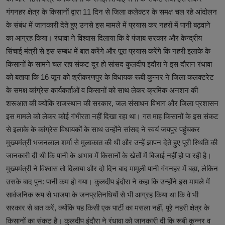
गंगनहर क्षेत्र के किसानों द्वारा 11 दिन से जिला कलेक्टर के समक्ष चल रहे आंदोलन
के संबंध में जानकारी देते हुए उनसे इस मामले में प्रयास कर नहरों में पानी बढ़वाने
का आग्रह किया। रंधावा ने विश्वास दिलाया कि वे पंजाब सरकार और केन्द्रीय
सिंचाई मंत्री से इस सम्बंध में बात करेंगे और पूरा प्रयास करेंगे कि नहरी इलाके के
किसानों के सामने चल रहा संकट दूर हो सांसद कुलदीप इंदौरा ने इस दौरान रंधावा
को बताया कि 16 जून को श्रीकरणपुर के विधायक रूबी कुन्नर ने जिला कलक्टरेट
के समक्ष कांग्रेस कार्यकर्ताओं व किसानों को साथ लेकर क्रमिक अनशन की
शरूआत की क्योंकि राजस्थान की सरकार, जल संसाधन विभाग और जिला प्रशासन
इस मामले को लेकर कोई गंभीरता नहीं दिखा रहा था। गत माह किसानों के इस संकट
से इलाके के कांग्रेस विधायकों के साथ उन्होंने सांसद ने स्वयं जयपुर पहुंचकर
मुख्यमंत्री भजनलाल शर्मा से मुलाकात की थी और उन्हें ज्ञापन देते हुए पूरी स्थिति की
जानकारी दी थी कि पानी के अभाव में किसानों के खेतों में बिजाई नहीं हो पा रही है।
मुख्यमंत्री ने विश्वास तो दिलाया और दो दिन बाद मामूली पानी गंगनहर में बढ़ा, लेकिन
उसके बाद पुन: पानी कम हो गया। कुलदीप इंदौरा ने कहा कि उन्होंने इस मामले में
सार्वजनिक रूप से भाजपा के जनप्रतिनधियों से भी आग्रह किया था कि वे भी
सरकार से बात करें, क्योंकि यह किसी एक पार्टी का मसला नहीं, पूरे नहरी क्षेत्र के
किसानों का संकट है। कुलदीप इंदौरा ने रंधावा को जानकारी दी कि रूबी कुन्नर व