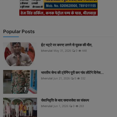
Popular Posts
ईट भट्टे पर करन्ट लगने से युवक की मौत,
bherulal
May 31, 2026
0
448
भारतीय सेना की ट्रेनिंग पूरी कर गांव लौटेंगे दिनेश...
bherulal
Jun 21, 2026
0
332
सेवानिवृत्ति के बाद समाजसेवा का संकल्प
bherulal
Jun 1, 2026
0
263