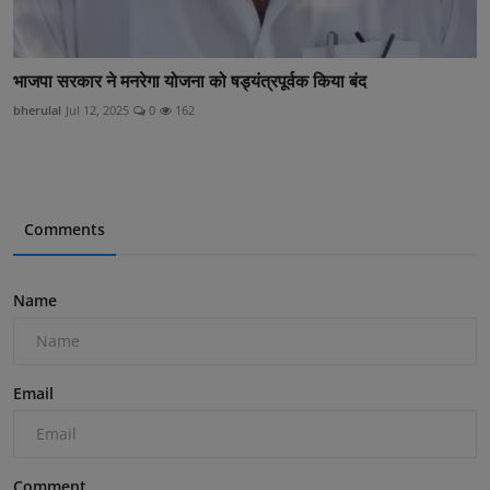
भाजपा सरकार ने मनरेगा योजना को षड्यंत्रपूर्वक किया बंद
bherulal
Jul 12, 2025
0
162
Comments
Name
Email
Comment