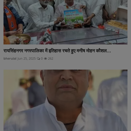
रायसिंहनगर नगरपालिका में इतिहास रचते हुए मनीष मोहन कौशल...
bherulal
Jun 25, 2025
0
262