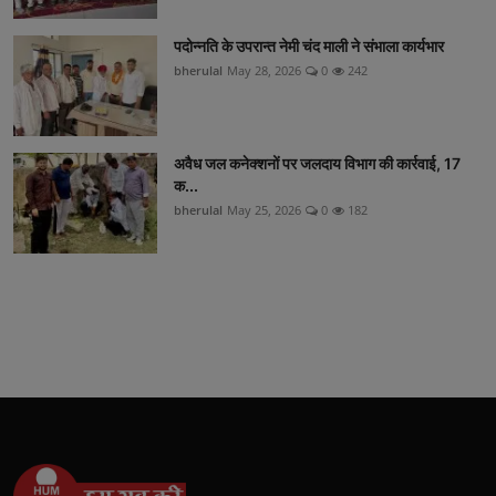
पदोन्नति के उपरान्त नेमी चंद माली ने संभाला कार्यभार
bherulal
May 28, 2026
0
242
अवैध जल कनेक्शनों पर जलदाय विभाग की कार्रवाई, 17
क...
bherulal
May 25, 2026
0
182