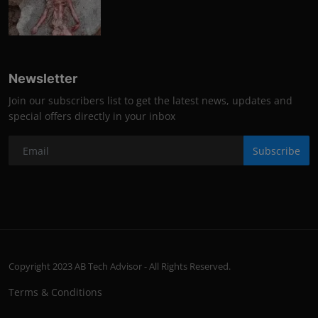
Newsletter
Join our subscribers list to get the latest news, updates and
special offers directly in your inbox
Subscribe
Copyright 2023 AB Tech Advisor - All Rights Reserved.
Terms & Conditions