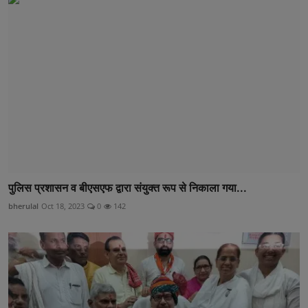
पुलिस प्रशासन व बीएसएफ द्वारा संयुक्त रूप से निकाला गया...
bherulal
Oct 18, 2023
0
142