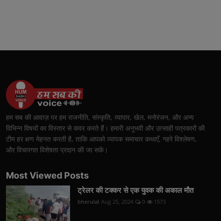
हम सब की आवाज़ पर हम राजनीति, संस्कृति, व्यापार, खेल, मनोरंजन, और अन्य
विभिन्न विषयों का विस्तार से कवर करते हैं। हमारी अनुभवी और उत्साही पत्रकारों की
टीम हर क्षण मेहनत करती है, ताकि आपको व्यापक समाचार कथाएँ, गहरे विश्लेषण,
और विचारगत विशेषता प्रदान की जा सकें।
Most Viewed Posts
ट्रेलर की टक्कर से एक युवक की अकाल मौत
bherulal
Aug 25, 2024
0
1573