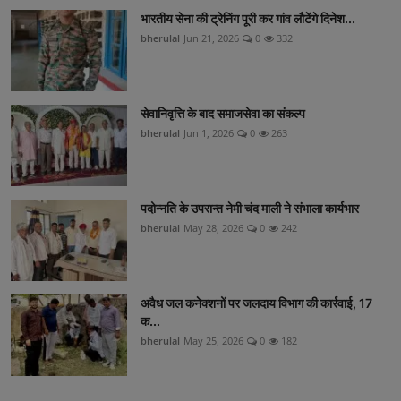
भारतीय सेना की ट्रेनिंग पूरी कर गांव लौटेंगे दिनेश...
bherulal
Jun 21, 2026
0
332
सेवानिवृत्ति के बाद समाजसेवा का संकल्प
bherulal
Jun 1, 2026
0
263
पदोन्नति के उपरान्त नेमी चंद माली ने संभाला कार्यभार
bherulal
May 28, 2026
0
242
अवैध जल कनेक्शनों पर जलदाय विभाग की कार्रवाई, 17
क...
bherulal
May 25, 2026
0
182