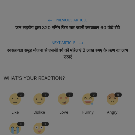
PREVIOUS ARTICLE
जन सहयोग द्वारा 320 रनिंग फिट तार जाली करवाकर 60 पौधे रोपे
NEXT ARTICLE
स्वसहायता समूह योजना से एससी वर्ग की महिलाएं 2 लाख रुपए के ऋण का लाभ
उठाएं
WHAT'S YOUR REACTION?
3
1
5
0
0
Like
Dislike
Love
Funny
Angry
0
3