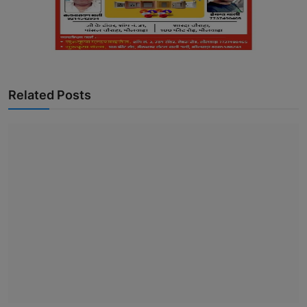
Related Posts