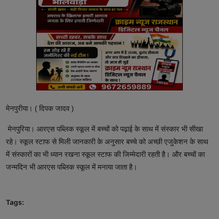
मेनपुरीया। ( दिपक जादव )
मेनपुरिया। आरएस पब्लिक स्कूल में बच्चों को पढ़ाई के साथ में संस्कार भी सीखा
रहे। स्कूल स्टाफ से मिली जानकारी के अनुसार बच्चे को अच्छी एजुकेशन के साथ
में संस्कारों का भी ध्यान रखना स्कूल स्टाफ की जिम्मेदारी रहती है। और बच्चों का
जन्मदिन भी आरएस पब्लिक स्कूल में मनाया जाता है।
Tags: