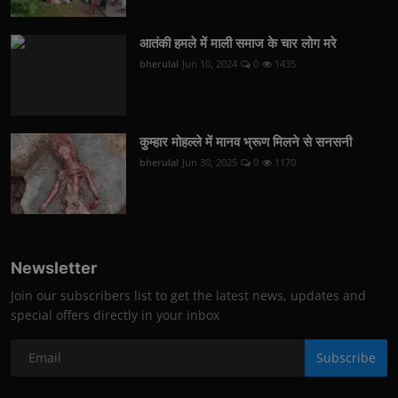
आतंकी हमले में माली समाज के चार लोग मरे
bherulal
Jun 10, 2024
0
1435
कुम्हार मोहल्ले में मानव भ्रूण मिलने से सनसनी
bherulal
Jun 30, 2025
0
1170
Newsletter
Join our subscribers list to get the latest news, updates and
special offers directly in your inbox
Subscribe