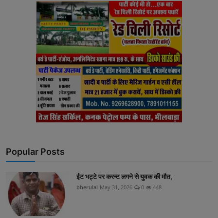
Popular Posts
ईट भट्टे पर करन्ट लगने से युवक की मौत,
bherulal
May 31, 2026
0
448