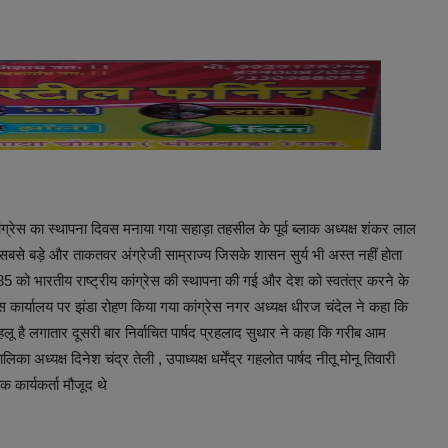
 कांग्रेस का स्थापना दिवस मनाया गया सहाड़ा तहसील के पूर्व ब्लाक अध्यक्ष शंकर लाल
सबसे बड़े और ताकतवर अंग्रेजी साम्राज्य जिसके शासन सुर्य भी अस्त नहीं होता
5 को भारतीय राष्ट्रीय कांग्रेस की स्थापना की गई और देश को स्वतंत्र करने के
स कार्यालय पर झंडा रोहण किया गया कांग्रेस नगर अध्यक्ष धीरज चंदेल ने कहा कि
पहलू है लगातार दूसरी बार निर्वाचित पार्षद प्रहलाद सुथार ने कहा कि गरीब आम
ा अध्यक्ष दिनेश चंद्र तेली , उपाध्यक्ष धर्मेंद्र गहलोत पार्षद नीतू मोनू तिवारी
 कार्यकर्ता मौजूद थे