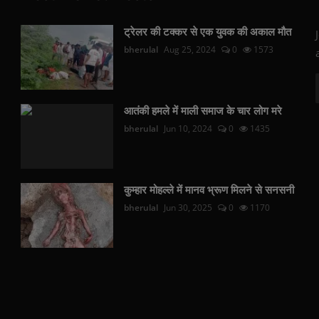
ट्रेलर की टक्कर से एक युवक की अकाल मौत
bherulal
Aug 25, 2024
0
1573
आतंकी हमले में माली समाज के चार लोग मरे
bherulal
Jun 10, 2024
0
1435
कुम्हार मोहल्ले में मानव भ्रूण मिलने से सनसनी
bherulal
Jun 30, 2025
0
1170