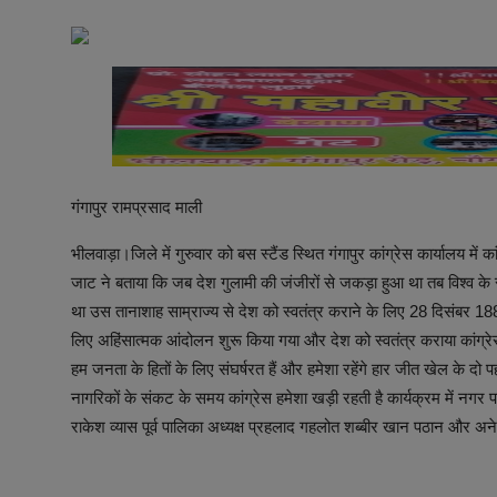
अनूपगढ़
सरवाड़
राजस्थान
भीलवाड़ा
गंगापुर रामप्रसाद माली
भीलवाड़ा।जिले में गुरुवार को बस स्टैंड स्थित गंगापुर कांग्रेस कार्यालय में
जाट ने बताया कि जब देश गुलामी की जंजीरों से जकड़ा हुआ था तब विश्व के 
था उस तानाशाह साम्राज्य से देश को स्वतंत्र कराने के लिए 28 दिसंबर 188
लिए अहिंसात्मक आंदोलन शुरू किया गया और देश को स्वतंत्र कराया कांग्रे
हम जनता के हितों के लिए संघर्षरत हैं और हमेशा रहेंगे हार जीत खेल के दो 
नागरिकों के संकट के समय कांग्रेस हमेशा खड़ी रहती है कार्यक्रम में नगर पालिक
राकेश व्यास पूर्व पालिका अध्यक्ष प्रहलाद गहलोत शब्बीर खान पठान और अनेक