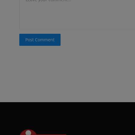
Post Comment