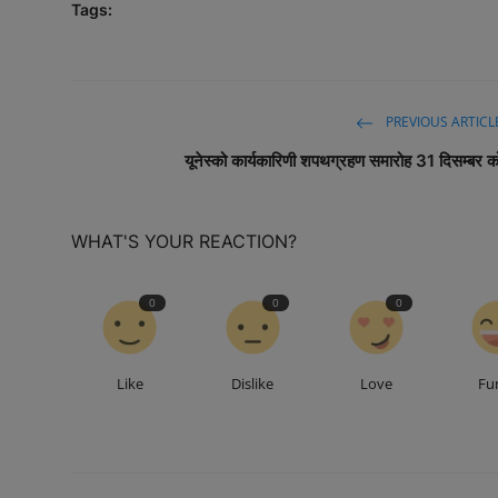
Tags:
PREVIOUS ARTICL
यूनेस्को कार्यकारिणी शपथग्रहण समारोह 31 दिसम्बर क
WHAT'S YOUR REACTION?
0
0
0
Like
Dislike
Love
Fu