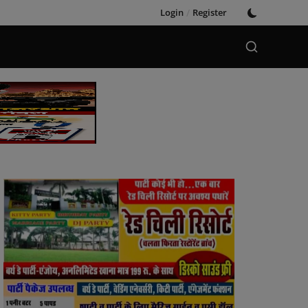
Login
/
Register