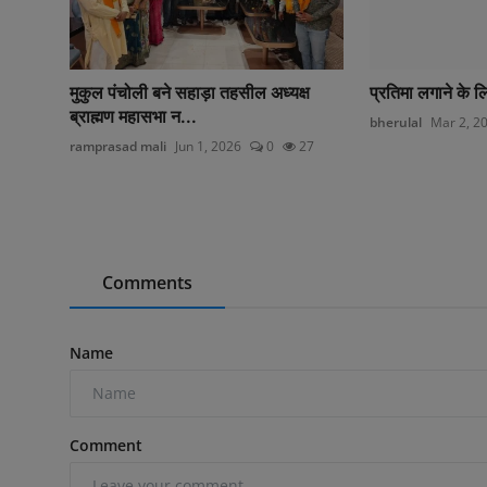
मुकुल पंचोली बने सहाड़ा तहसील अध्यक्ष
प्रतिमा लगाने के ल
ब्राह्मण महासभा न...
bherulal
Mar 2, 2
ramprasad mali
Jun 1, 2026
0
27
Comments
Name
Comment