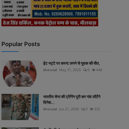
Popular Posts
ईट भट्टे पर करन्ट लगने से युवक की मौत,
bherulal
May 31, 2026
0
448
भारतीय सेना की ट्रेनिंग पूरी कर गांव लौटेंगे
दिनेश...
bherulal
Jun 21, 2026
0
332