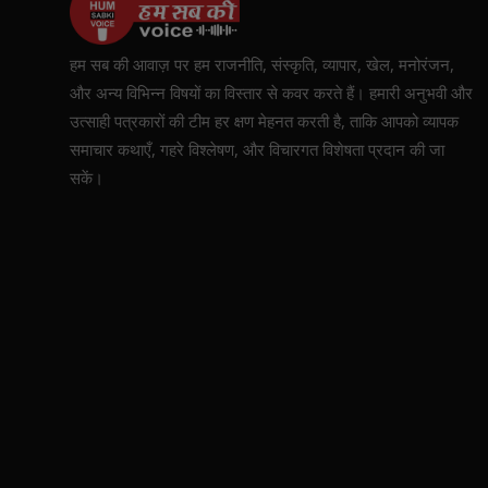
हम सब की आवाज़ पर हम राजनीति, संस्कृति, व्यापार, खेल, मनोरंजन,
और अन्य विभिन्न विषयों का विस्तार से कवर करते हैं। हमारी अनुभवी और
उत्साही पत्रकारों की टीम हर क्षण मेहनत करती है, ताकि आपको व्यापक
समाचार कथाएँ, गहरे विश्लेषण, और विचारगत विशेषता प्रदान की जा
सकें।