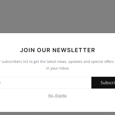
JOIN OUR NEWSLETTER
r subscribers list to get the latest news, updates and special offers 
in your inbox
Subscr
No, thanks