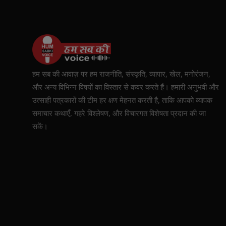
हम सब की आवाज़ पर हम राजनीति, संस्कृति, व्यापार, खेल, मनोरंजन,
और अन्य विभिन्न विषयों का विस्तार से कवर करते हैं। हमारी अनुभवी और
उत्साही पत्रकारों की टीम हर क्षण मेहनत करती है, ताकि आपको व्यापक
समाचार कथाएँ, गहरे विश्लेषण, और विचारगत विशेषता प्रदान की जा
सकें।