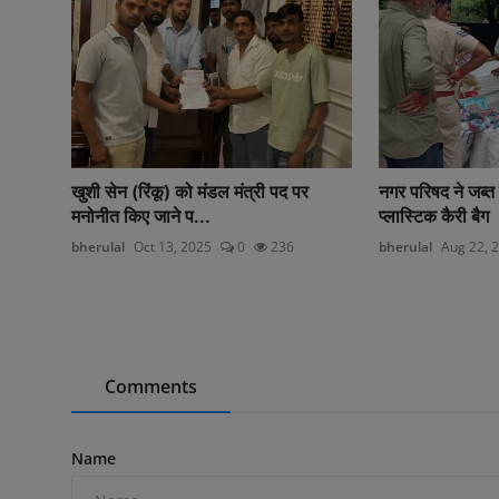
खुशी सेन (रिंकू) को मंडल मंत्री पद पर
नगर परिषद ने जब्त
मनोनीत किए जाने प...
प्लास्टिक कैरी बैग
bherulal
Oct 13, 2025
0
236
bherulal
Aug 22, 
Comments
Name