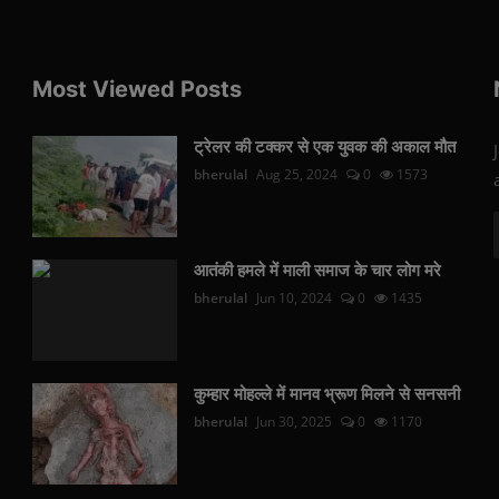
Most Viewed Posts
ट्रेलर की टक्कर से एक युवक की अकाल मौत
bherulal
Aug 25, 2024
0
1573
आतंकी हमले में माली समाज के चार लोग मरे
bherulal
Jun 10, 2024
0
1435
कुम्हार मोहल्ले में मानव भ्रूण मिलने से सनसनी
bherulal
Jun 30, 2025
0
1170