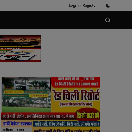
Login
/
Register