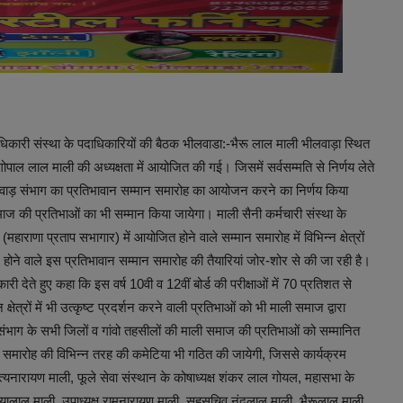
िकारी संस्था के पदाधिकारियों की बैठक भीलवाडा:-भैरू लाल माली भीलवाड़ा स्थित
ाल लाल माली की अध्यक्षता में आयोजित की गई। जिसमें सर्वसम्मति से निर्णय लेते
ो मेवाड़ संभाग का प्रतिभावान सम्मान समारोह का आयोजन करने का निर्णय किया
 की प्रतिभाओं का भी सम्मान किया जायेगा। माली सैनी कर्मचारी संस्था के
राणा प्रताप सभागार) में आयोजित होने वाले सम्मान समारोह में विभिन्न क्षेत्रों
होने वाले इस प्रतिभावान सम्मान समारोह की तैयारियां जोर-शोर से की जा रही है।
 देते हुए कहा कि इस वर्ष 10वी व 12वीं बोर्ड की परीक्षाओं में 70 प्रतिशत से
षेत्रों में भी उत्कृष्ट प्रदर्शन करने वाली प्रतिभाओं को भी माली समाज द्वारा
ड़ संभाग के सभी जिलों व गांवो तहसीलों की माली समाज की प्रतिभाओं को सम्मानित
इस समारोह की विभिन्न तरह की कमेटिया भी गठित की जायेगी, जिससे कार्यक्रम
्यनारायण माली, फूले सेवा संस्थान के कोषाध्यक्ष शंकर लाल गोयल, महासभा के
्हैयालाल माली, उपाध्यक्ष रामनारायण माली, सहसचिव नंदलाल माली, भैरूलाल माली