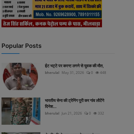
Popular Posts
ईट भट्टे पर करन्ट लगने से युवक की मौत,
bherulal
May 31, 2026
0
448
भारतीय सेना की ट्रेनिंग पूरी कर गांव लौटेंगे
दिनेश...
bherulal
Jun 21, 2026
0
332